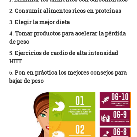
Consumir alimentos ricos en proteínas
Elegir la mejor dieta
Tomar productos para acelerar la pérdida
de peso
Ejercicios de cardio de alta intensidad
HIIT
Pon en práctica los mejores consejos para
bajar de peso