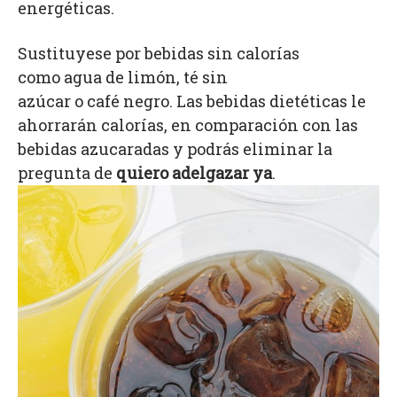
energéticas.
Sustituyese por bebidas sin calorías
como agua de limón, té sin
azúcar o café negro. Las bebidas dietéticas le
ahorrarán calorías, en comparación con las
bebidas azucaradas y podrás eliminar la
pregunta de
quiero adelgazar ya
.