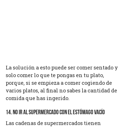
La solución a esto puede ser comer sentado y
solo comer lo que te pongas en tu plato,
porque, si se empieza a comer cogiendo de
varios platos, al final no sabes la cantidad de
comida que has ingerido.
14. NO IR AL SUPERMERCADO CON EL ESTÓMAGO VACÍO
Las cadenas de supermercados tienen