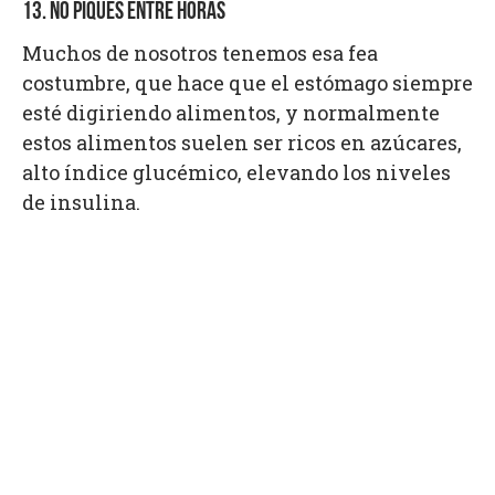
13. NO PIQUES ENTRE HORAS
Muchos de nosotros tenemos esa fea
costumbre, que hace que el estómago siempre
esté digiriendo alimentos, y normalmente
estos alimentos suelen ser ricos en azúcares,
alto índice glucémico, elevando los niveles
de insulina.