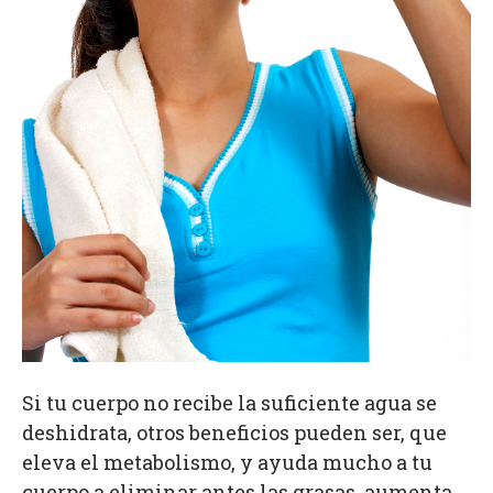
Si tu cuerpo no recibe la suficiente agua se
deshidrata, otros beneficios pueden ser, que
eleva el metabolismo, y ayuda mucho a tu
cuerpo a eliminar antes las grasas, aumenta