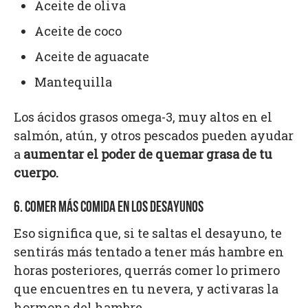
Aceite de oliva
Aceite de coco
Aceite de aguacate
Mantequilla
Los ácidos grasos omega-3, muy altos en el
salmón, atún, y otros pescados pueden ayudar
a
aumentar el poder de quemar grasa de tu
cuerpo.
6. COMER MÁS COMIDA EN LOS DESAYUNOS
Eso significa que, si te saltas el desayuno, te
sentirás más tentado a tener más hambre en
horas posteriores, querrás comer lo primero
que encuentres en tu nevera, y activaras la
hormona del hambre.