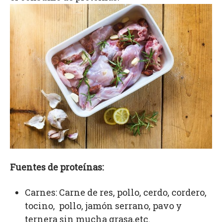
Fuentes de proteínas:
Carnes: Carne de res, pollo, cerdo, cordero,
tocino, pollo, jamón serrano, pavo y
ternera sin mucha grasa,etc.