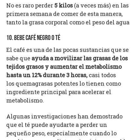
No es raro perder
5 kilos
(a veces más) en las
primera semana de comer de esta manera,
tanto la grasa corporal como el peso del agua
10. BEBE CAFÉ NEGRO O TÉ
El café es una de las pocas sustancias que se
sabe que
ayuda a movilizar las grasas de los
tejidos grasos y aumentar el metabolismo
hasta un 12% durante 3 horas,
casi todos
los quemagrasas potentes lo tienen como
ingrediente principal para acelerar el
metabolismo.
Algunas investigaciones han demostrado
que el té puede ayudarte a perder un
pequeño peso, especialmente cuando lo