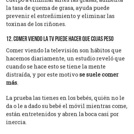
la tasa de quema de grasa, ayuda puede
prevenir el estreñimiento y eliminar las
toxinas de los riñones.
12. COMER VIENDO LA TV PUEDE HACER QUE COJAS PESO
Comer viendo la televisión son hábitos que
hacemos diariamente, un estudio reveló que
cuando se hace esto se tiene la mente
distraída, y por este motivo
se suele comer
más
.
La prueba las tienes en los bebés, quién no le
da o le a dado su bebé el móvil mientras come,
están entretenidos y abren la boca casi por
inercia.