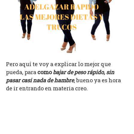
Pero aquí te voy a explicar lo mejor que
pueda, para
como
bajar de peso rápido, sin
pasar casi nada de hambre
, bueno ya es hora
de ir entrando en materia creo.