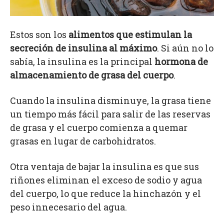
Estos son los
alimentos que estimulan la
secreción de insulina al máximo
. Si aún no lo
sabía, la insulina es la principal
hormona de
almacenamiento de grasa del cuerpo
.
Cuando la insulina disminuye, la grasa tiene
un tiempo más fácil para salir de las reservas
de grasa y el cuerpo comienza a quemar
grasas en lugar de carbohidratos.
Otra ventaja de bajar la insulina es que sus
riñones eliminan el exceso de sodio y agua
del cuerpo, lo que reduce la hinchazón y el
peso innecesario del agua.