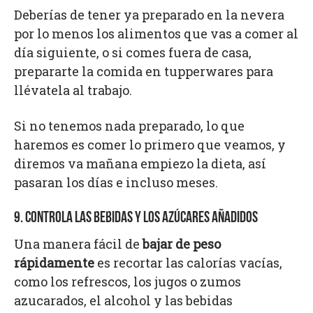
Deberías de tener ya preparado en la nevera
por lo menos los alimentos que vas a comer al
día siguiente, o si comes fuera de casa,
prepararte la comida en tupperwares para
llévatela al trabajo.
Si no tenemos nada preparado, lo que
haremos es comer lo primero que veamos, y
diremos va mañana empiezo la dieta, así
pasaran los días e incluso meses.
9. CONTROLA LAS BEBIDAS Y LOS AZÚCARES AÑADIDOS
Una manera fácil de
bajar de peso
rápidamente
es recortar las calorías vacías,
como los refrescos, los jugos o zumos
azucarados, el alcohol y las bebidas