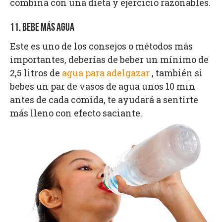
combina con una dieta y ejercicio razonables.
11. BEBE MÁS AGUA
Este es uno de los consejos o métodos más
importantes, deberías de beber un mínimo de
2,5 litros de
agua para adelgazar
, también si
bebes un par de vasos de agua unos 10 min
antes de cada comida, te ayudará a sentirte
más lleno con efecto saciante.