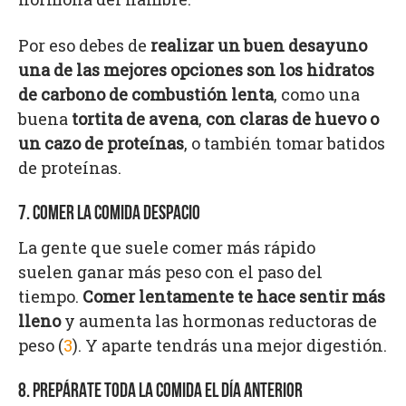
Por eso debes de
realizar un buen desayuno
una de las mejores opciones son los hidratos
de carbono de combustión lenta
, como una
buena
tortita de avena
,
con claras de huevo o
un cazo de proteínas
, o también tomar batidos
de proteínas.
7. COMER LA COMIDA DESPACIO
La gente que suele comer más rápido
suelen ganar más peso con el paso del
tiempo.
Comer lentamente te hace sentir más
lleno
y aumenta las hormonas reductoras de
peso (
3
). Y aparte tendrás una mejor digestión.
8. PREPÁRATE TODA LA COMIDA EL DÍA ANTERIOR