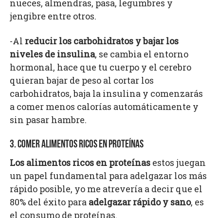
nueces, almendras, pasa, legumbres y
jengibre entre otros.
-Al
reducir los carbohidratos y bajar los
niveles de insulina
, se cambia el entorno
hormonal, hace que tu cuerpo y el cerebro
quieran bajar de peso al cortar los
carbohidratos, baja la insulina y comenzarás
a comer menos calorías automáticamente y
sin pasar hambre.
3. COMER ALIMENTOS RICOS EN PROTEÍNAS
Los alimentos ricos en proteínas
estos juegan
un papel fundamental para adelgazar los más
rápido posible, yo me atrevería a decir que el
80% del éxito para
adelgazar rápido y sano
, es
el consumo de proteínas.