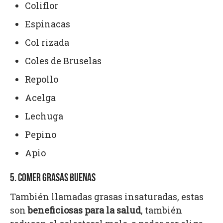
Coliflor
Espinacas
Col rizada
Coles de Bruselas
Repollo
Acelga
Lechuga
Pepino
Apio
5
.
COMER GRASAS BUENAS
También llamadas grasas insaturadas, estas
son
beneficiosas para la salud
, también