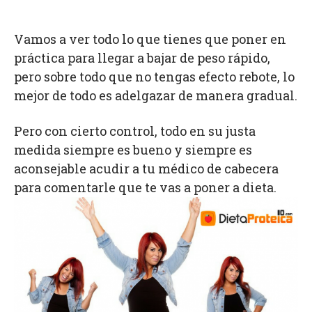
Vamos a ver todo lo que tienes que poner en
práctica para llegar a bajar de peso rápido,
pero sobre todo que no tengas efecto rebote, lo
mejor de todo es adelgazar de manera gradual.
Pero con cierto control, todo en su justa
medida siempre es bueno y siempre es
aconsejable acudir a tu médico de cabecera
para comentarle que te vas a poner a dieta.