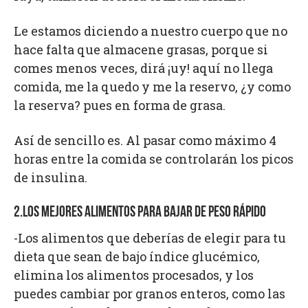
Le estamos diciendo a nuestro cuerpo que no
hace falta que almacene grasas, porque si
comes menos veces, dirá ¡uy! aquí no llega
comida, me la quedo y me la reservo, ¿y como
la reserva? pues en forma de grasa.
Así de sencillo es. Al pasar como máximo 4
horas entre la comida se controlarán los picos
de insulina.
2.LOS MEJORES ALIMENTOS PARA BAJAR DE PESO RÁPIDO
-Los alimentos que deberías de elegir para tu
dieta que sean de bajo índice glucémico,
elimina los alimentos procesados, y los
puedes cambiar por granos enteros, como las