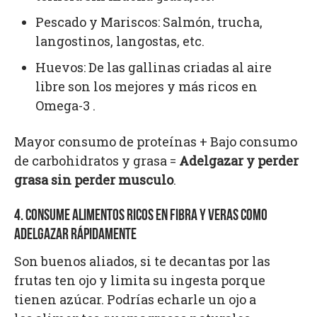
Pescado y Mariscos: Salmón, trucha,
langostinos, langostas, etc.
Huevos: De las gallinas criadas al aire
libre son los mejores y más ricos en
Omega-3 .
Mayor consumo de proteínas + Bajo consumo
de carbohidratos y grasa =
Adelgazar y perder
grasa sin perder musculo
.
4. CONSUME ALIMENTOS RICOS EN FIBRA Y VERAS COMO
ADELGAZAR RÁPIDAMENTE
Son buenos aliados, si te decantas por las
frutas ten ojo y limita su ingesta porque
tienen azúcar. Podrías echarle un ojo a