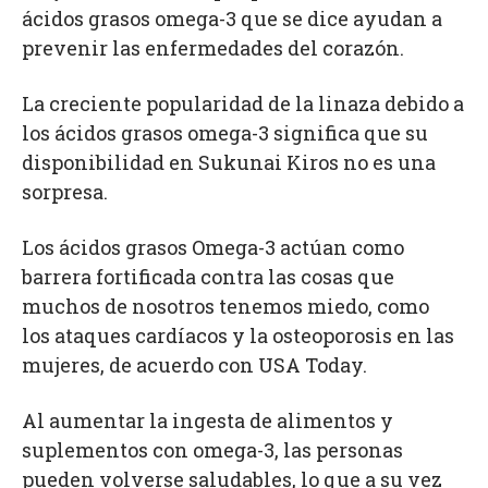
ácidos grasos omega-3 que se dice ayudan a
prevenir las enfermedades del corazón.
La creciente popularidad de la linaza debido a
los ácidos grasos omega-3 significa que su
disponibilidad en Sukunai Kiros no es una
sorpresa.
Los ácidos grasos Omega-3 actúan como
barrera fortificada contra las cosas que
muchos de nosotros tenemos miedo, como
los ataques cardíacos y la osteoporosis en las
mujeres, de acuerdo con USA Today.
Al aumentar la ingesta de alimentos y
suplementos con omega-3, las personas
pueden volverse saludables, lo que a su vez