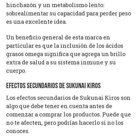
hinchazón y un metabolismo lento:
sobrealimentar su capacidad para perder peso
es una excelente idea.
Un beneficio general de esta marca en
particular es que la inclusión de los ácidos
grasos omega significa que agrega un brillo
extra de salud a su sistema inmune y su
cuerpo.
EFECTOS SECUNDARIOS DE SUKUNAI KIROS
Los efectos secundarios de Sukunai Kiros son
algo que debe tener en cuenta antes de
comenzar a comprar los productos. Puede que
no te afecten, pero podrías hacerlo si no los
conoces.