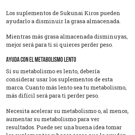
Los suplementos de Sukunai Kiros pueden
ayudarlo a disminuir la grasa almacenada.
Mientras más grasa almacenada disminuyas,
mejor será para ti si quieres perder peso.
AYUDA CON EL METABOLISMO LENTO
Si su metabolismo es lento, debería
considerar usar los suplementos de esta
marca. Cuanto más lento sea tu metabolismo,
más difícil será para ti perder peso.
Necesita acelerar su metabolismo o, al menos,
aumentar su metabolismo para ver
resultados. Puede ser una buena idea tomar