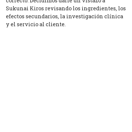
correcto. Decidimos darle un vistazo a
Sukunai Kiros revisando los ingredientes, los
efectos secundarios, la investigación clínica
y el servicio al cliente.