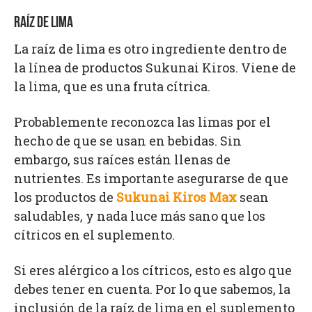
RAÍZ DE LIMA
La raíz de lima es otro ingrediente dentro de
la línea de productos Sukunai Kiros. Viene de
la lima, que es una fruta cítrica.
Probablemente reconozca las limas por el
hecho de que se usan en bebidas. Sin
embargo, sus raíces están llenas de
nutrientes. Es importante asegurarse de que
los productos de
Sukunai Kiros Max
sean
saludables, y nada luce más sano que los
cítricos en el suplemento.
Si eres alérgico a los cítricos, esto es algo que
debes tener en cuenta. Por lo que sabemos, la
inclusión de la raíz de lima en el suplemento