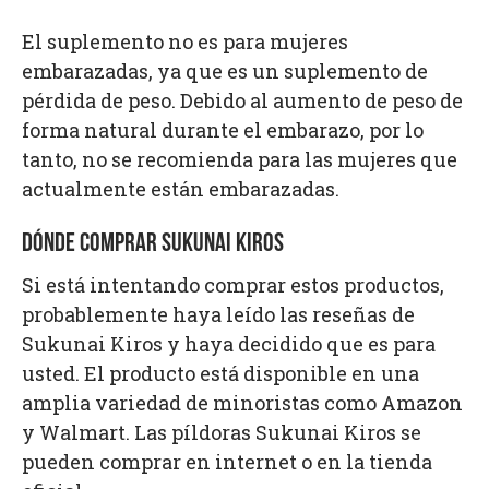
El suplemento no es para mujeres
embarazadas, ya que es un suplemento de
pérdida de peso. Debido al aumento de peso de
forma natural durante el embarazo, por lo
tanto, no se recomienda para las mujeres que
actualmente están embarazadas.
DÓNDE COMPRAR SUKUNAI KIROS
Si está intentando comprar estos productos,
probablemente haya leído las reseñas de
Sukunai Kiros y haya decidido que es para
usted. El producto está disponible en una
amplia variedad de minoristas como Amazon
y Walmart. Las píldoras Sukunai Kiros se
pueden comprar en internet o en la tienda