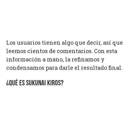
Los usuarios tienen algo que decir, así que
leemos cientos de comentarios. Con esta
información a mano, la refinamos y
condensamos para darle el resultado final.
¿QUÉ ES SUKUNAI KIROS?