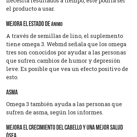
necesita resultados a tiempo, este podría ser
el producto a usar.
MEJORA EL ESTADO DE
ÁNIMO
A través de semillas de lino, el suplemento
tiene omega 3. Webmd señala que los omega
tres son conocidos por ayudar a las personas
que sufren cambios de humor y depresión
leve. Es posible que vea un efecto positivo de
esto.
ASMA
Omega 3 también ayuda a las personas que
sufren de asma, según los informes.
MEJORA EL CRECIMIENTO DEL CABELLO Y UNA MEJOR SALUD
ÓSEA