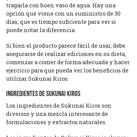
tragarla con buen vaso de agua. Hay una
opción que viene con un suministro de 30
días, que es tiempo suficiente para ver si
puede notar la diferencia.
Si bien el producto parece fácil de usar, debe
asegurarse de realizar ediciones en su dieta,
comenzar a comer de forma adecuada y hacer
ejercicio para que pueda ver los beneficios de
utilizar Sukunai Kiros.
INGREDIENTES DE SUKUNAI KIROS
Los ingredientes de Sukunai Kiros son
diversos y una mezcla interesante de
formulaciones y extractos naturales.