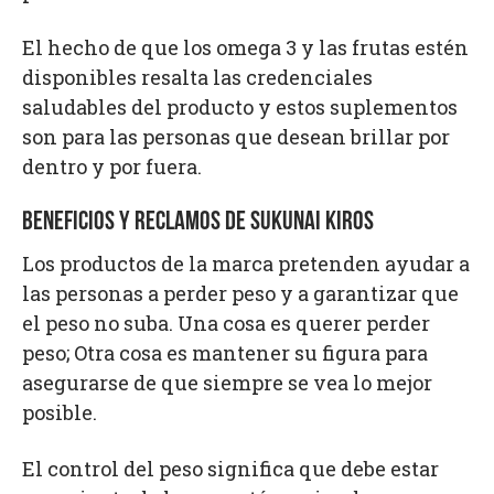
El hecho de que los omega 3 y las frutas estén
disponibles resalta las credenciales
saludables del producto y estos suplementos
son para las personas que desean brillar por
dentro y por fuera.
BENEFICIOS Y RECLAMOS DE SUKUNAI KIROS
Los productos de la marca pretenden ayudar a
las personas a perder peso y a garantizar que
el peso no suba. Una cosa es querer perder
peso; Otra cosa es mantener su figura para
asegurarse de que siempre se vea lo mejor
posible.
El control del peso significa que debe estar