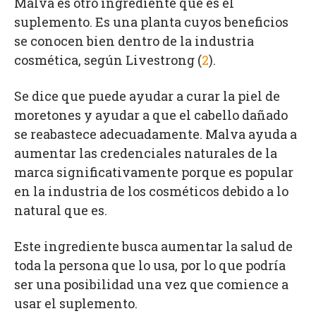
Malva es otro ingrediente que es el
suplemento. Es una planta cuyos beneficios
se conocen bien dentro de la industria
cosmética, según Livestrong (
2
).
Se dice que puede ayudar a curar la piel de
moretones y ayudar a que el cabello dañado
se reabastece adecuadamente. Malva ayuda a
aumentar las credenciales naturales de la
marca significativamente porque es popular
en la industria de los cosméticos debido a lo
natural que es.
Este ingrediente busca aumentar la salud de
toda la persona que lo usa, por lo que podría
ser una posibilidad una vez que comience a
usar el suplemento.