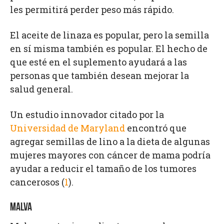
les permitirá perder peso más rápido.
El aceite de linaza es popular, pero la semilla
en sí misma también es popular. El hecho de
que esté en el suplemento ayudará a las
personas que también desean mejorar la
salud general.
Un estudio innovador citado por la
Universidad de Maryland
encontró que
agregar semillas de lino a la dieta de algunas
mujeres mayores con cáncer de mama podría
ayudar a reducir el tamaño de los tumores
cancerosos (
1
).
MALVA