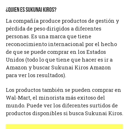
¿QUIEN ES SUKUNAI KIROS?
La compañía produce productos de gestión y
pérdida de peso dirigidos a diferentes
personas. Es una marca que tiene
reconocimiento internacional por el hecho
de que se puede comprar en los Estados
Unidos (todo lo que tiene que hacer es ir a
Amazon y buscar Sukunai Kiros Amazon
para ver los resultados).
Los productos también se pueden comprar en
Wal-Mart, el minorista más exitoso del
mundo. Puede ver los diferentes surtidos de
productos disponibles si busca Sukunai Kiros.