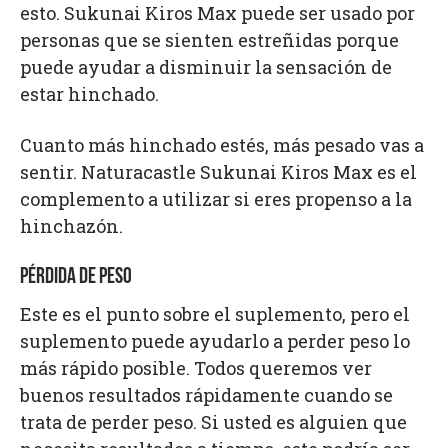
esto. Sukunai Kiros Max puede ser usado por
personas que se sienten estreñidas porque
puede ayudar a disminuir la sensación de
estar hinchado.
Cuanto más hinchado estés, más pesado vas a
sentir. Naturacastle Sukunai Kiros Max es el
complemento a utilizar si eres propenso a la
hinchazón.
PÉRDIDA DE PESO
Este es el punto sobre el suplemento, pero el
suplemento puede ayudarlo a perder peso lo
más rápido posible. Todos queremos ver
buenos resultados rápidamente cuando se
trata de perder peso. Si usted es alguien que