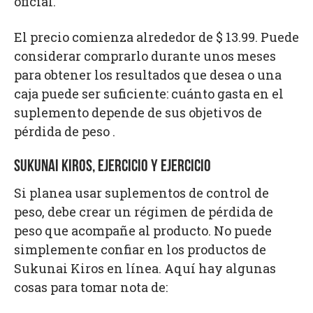
oficial.
El precio comienza alrededor de $ 13.99. Puede
considerar comprarlo durante unos meses
para obtener los resultados que desea o una
caja puede ser suficiente: cuánto gasta en el
suplemento depende de sus objetivos de
pérdida de peso .
SUKUNAI KIROS, EJERCICIO Y EJERCICIO
Si planea usar suplementos de control de
peso, debe crear un régimen de pérdida de
peso que acompañe al producto. No puede
simplemente confiar en los productos de
Sukunai Kiros en línea. Aquí hay algunas
cosas para tomar nota de: