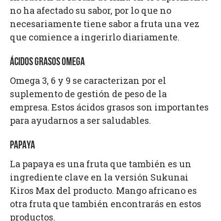
no ha afectado su sabor, por lo que no
necesariamente tiene sabor a fruta una vez
que comience a ingerirlo diariamente.
ÁCIDOS GRASOS OMEGA
Omega 3, 6 y 9 se caracterizan por el
suplemento de gestión de peso de la
empresa. Estos ácidos grasos son importantes
para ayudarnos a ser saludables.
PAPAYA
La papaya es una fruta que también es un
ingrediente clave en la versión Sukunai
Kiros Max del producto. Mango africano es
otra fruta que también encontrarás en estos
productos.