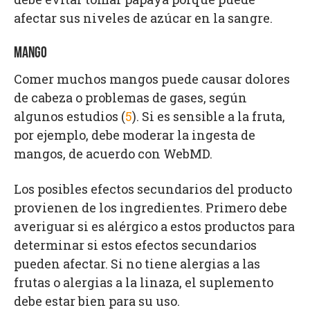
afectar sus niveles de azúcar en la sangre.
MANGO
Comer muchos mangos puede causar dolores
de cabeza o problemas de gases, según
algunos estudios (
5
). Si es sensible a la fruta,
por ejemplo, debe moderar la ingesta de
mangos, de acuerdo con WebMD.
Los posibles efectos secundarios del producto
provienen de los ingredientes. Primero debe
averiguar si es alérgico a estos productos para
determinar si estos efectos secundarios
pueden afectar. Si no tiene alergias a las
frutas o alergias a la linaza, el suplemento
debe estar bien para su uso.