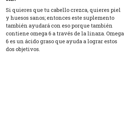
Si quieres que tu cabello crezca, quieres piel
y huesos sanos; entonces este suplemento
también ayudará con eso porque también
contiene omega 6 a través de la linaza. Omega
6 es un ácido graso que ayuda a lograr estos
dos objetivos.