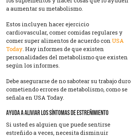
los suplementos y hacer cosas que lo ayuden
a aumentar su metabolismo.
Estos incluyen hacer ejercicio
cardiovascular, comer comidas regulares y
comer super alimentos de acuerdo con
USA
Today
. Hay informes de que existen
personalidades del metabolismo que existen
según los informes.
Debe asegurarse de no sabotear su trabajo duro
cometiendo errores de metabolismo, como se
señala en USA Today.
AYUDA A ALIVIAR LOS SÍNTOMAS DE ESTREÑIMIENTO
Si usted es alguien que puede sentirse
estreñido a veces, necesita disminuir