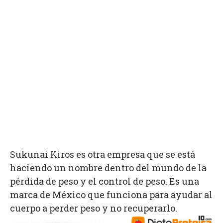
Sukunai Kiros es otra empresa que se está
haciendo un nombre dentro del mundo de la
pérdida de peso y el control de peso. Es una
marca de México que funciona para ayudar al
cuerpo a perder peso y no recuperarlo.