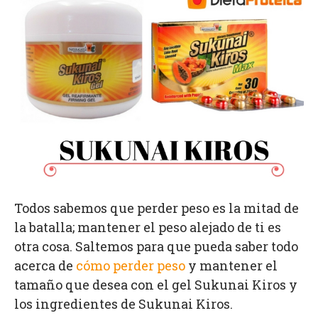
Todos sabemos que perder peso es la mitad de
la batalla; mantener el peso alejado de ti es
otra cosa. Saltemos para que pueda saber todo
acerca de
cómo perder peso
y mantener el
tamaño que desea con el gel Sukunai Kiros y
los ingredientes de Sukunai Kiros.