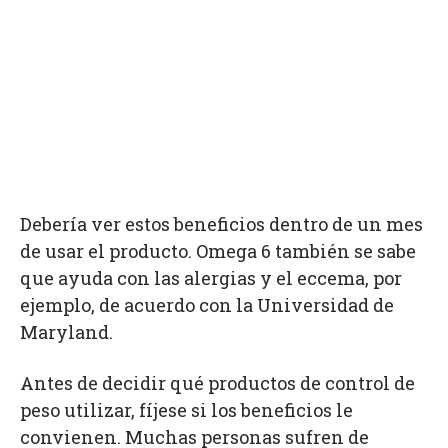
Debería ver estos beneficios dentro de un mes
de usar el producto. Omega 6 también se sabe
que ayuda con las alergias y el eccema, por
ejemplo, de acuerdo con la Universidad de
Maryland.
Antes de decidir qué productos de control de
peso utilizar, fíjese si los beneficios le
convienen. Muchas personas sufren de