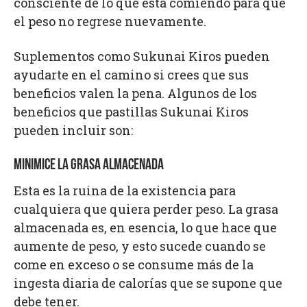
consciente de lo que está comiendo para que
el peso no regrese nuevamente.
Suplementos como Sukunai Kiros pueden
ayudarte en el camino si crees que sus
beneficios valen la pena. Algunos de los
beneficios que pastillas Sukunai Kiros
pueden incluir son:
MINIMICE LA GRASA ALMACENADA
Esta es la ruina de la existencia para
cualquiera que quiera perder peso. La grasa
almacenada es, en esencia, lo que hace que
aumente de peso, y esto sucede cuando se
come en exceso o se consume más de la
ingesta diaria de calorías que se supone que
debe tener.