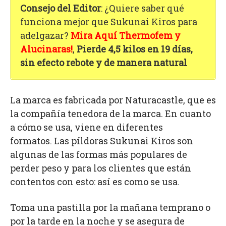
Consejo del Editor
: ¿Quiere saber qué
funciona mejor que Sukunai Kiros para
adelgazar?
Mira Aquí Thermofem y
Alucinaras!
,
Pierde 4,5 kilos en 19 días,
sin efecto rebote y de manera natural
La marca es fabricada por Naturacastle, que es
la compañía tenedora de la marca. En cuanto
a cómo se usa, viene en diferentes
formatos. Las píldoras Sukunai Kiros son
algunas de las formas más populares de
perder peso y para los clientes que están
contentos con esto: así es como se usa.
Toma una pastilla por la mañana temprano o
por la tarde en la noche y se asegura de