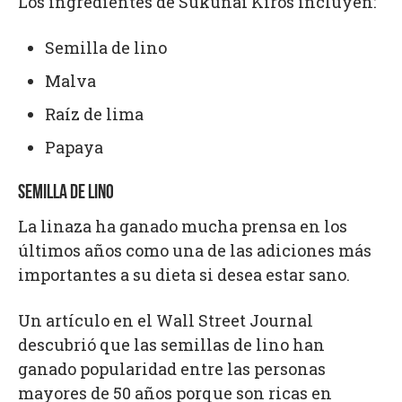
Los ingredientes de Sukunai Kiros incluyen:
Semilla de lino
Malva
Raíz de lima
Papaya
SEMILLA DE LINO
La linaza ha ganado mucha prensa en los
últimos años como una de las adiciones más
importantes a su dieta si desea estar sano.
Un artículo en el Wall Street Journal
descubrió que las semillas de lino han
ganado popularidad entre las personas
mayores de 50 años porque son ricas en