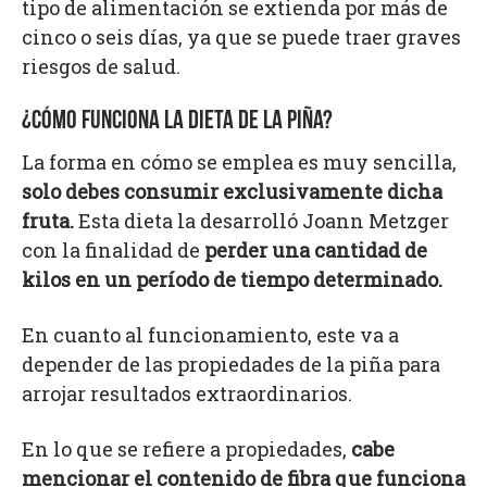
tipo de alimentación se extienda por más de
cinco o seis días, ya que se puede traer graves
riesgos de salud.
¿CÓMO FUNCIONA LA DIETA DE LA PIÑA?
La forma en cómo se emplea es muy sencilla,
solo debes consumir exclusivamente dicha
fruta.
Esta dieta la desarrolló Joann Metzger
con la finalidad de
perder una cantidad de
kilos en un período de tiempo determinado.
En cuanto al funcionamiento, este va a
depender de las propiedades de la piña para
arrojar resultados extraordinarios.
En lo que se refiere a propiedades,
cabe
mencionar el contenido de fibra que funciona