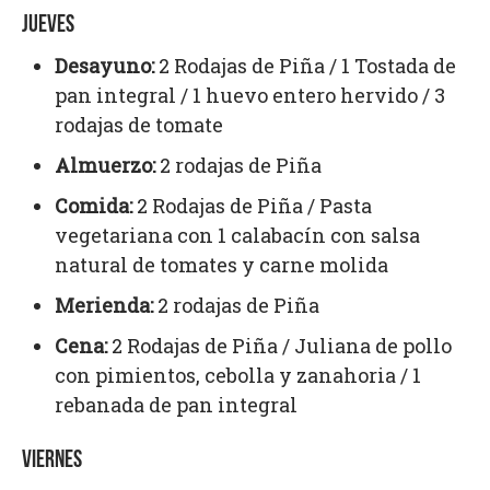
JUEVES
Desayuno:
2 Rodajas de Piña / 1 Tostada de
pan integral / 1 huevo entero hervido / 3
rodajas de tomate
Almuerzo:
2 rodajas de Piña
Comida:
2 Rodajas de Piña / Pasta
vegetariana con 1 calabacín con salsa
natural de tomates y carne molida
Merienda:
2 rodajas de Piña
Cena:
2 Rodajas de Piña / Juliana de pollo
con pimientos, cebolla y zanahoria / 1
rebanada de pan integral
VIERNES