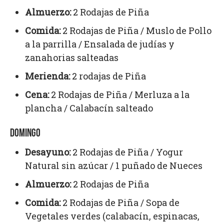
Almuerzo:
2 Rodajas de Piña
Comida:
2 Rodajas de Piña / Muslo de Pollo
a la parrilla / Ensalada de judías y
zanahorias salteadas
Merienda:
2 rodajas de Piña
Cena:
2 Rodajas de Piña / Merluza a la
plancha / Calabacín salteado
DOMINGO
Desayuno:
2 Rodajas de Piña / Yogur
Natural sin azúcar / 1 puñado de Nueces
Almuerzo:
2 Rodajas de Piña
Comida:
2 Rodajas de Piña / Sopa de
Vegetales verdes (calabacín, espinacas,