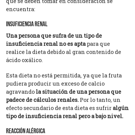
que se deben tomar en consideración se
encuentra:
INSUFICIENCIA RENAL
Una persona que sufra de un tipo de
insuficiencia renal no es apta
para que
realice la dieta debido al gran contenido de
ácido oxálico.
Esta dieta no está permitida, ya que la fruta
pudiera producir un exceso de calcio
agravando
la situación de una persona que
padece de cálculos renales.
Por lo tanto, un
efecto secundario de esta dieta es sufrir
algún
tipo de insuficiencia renal pero a bajo nivel.
REACCIÓN ALÉRGICA