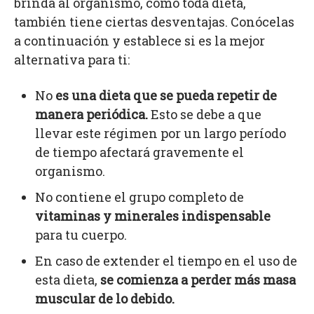
brinda al organismo, como toda dieta,
también tiene ciertas desventajas. Conócelas
a continuación y establece si es la mejor
alternativa para ti:
No
es una dieta que se pueda repetir de
manera periódica.
Esto se debe a que
llevar este régimen por un largo período
de tiempo afectará gravemente el
organismo.
No contiene el grupo completo de
vitaminas y minerales indispensable
para tu cuerpo.
En caso de extender el tiempo en el uso de
esta dieta,
se comienza a perder más masa
muscular de lo debido.