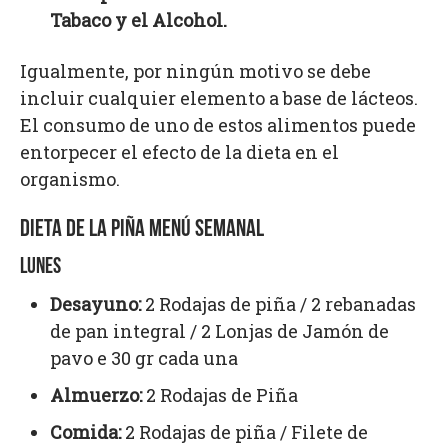
Tabaco y el Alcohol.
Igualmente, por ningún motivo se debe
incluir cualquier elemento a base de lácteos.
El consumo de uno de estos alimentos puede
entorpecer el efecto de la dieta en el
organismo.
DIETA DE LA PIÑA MENÚ SEMANAL
LUNES
Desayuno:
2 Rodajas de piña / 2 rebanadas
de pan integral / 2 Lonjas de Jamón de
pavo e 30 gr cada una
Almuerzo:
2 Rodajas de Piña
Comida:
2 Rodajas de piña / Filete de