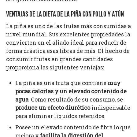
VENTAJAS DE LA DIETA DE LA PIÑA CON POLLO Y ATÚN
La piña es uno de las frutas más consumidas a
nivel mundial. Sus excelentes propiedades la
convierten en el aliado ideal para reducir de
forma drástica esas libras de más. El hecho de
consumir frutas en grandes cantidades
proporciona las siguientes ventajas:
La piña es una fruta que contiene
muy
pocas calorías y un elevado contenido de
agua
. Como resultado de su consumo, se
produce un efecto diurético
indispensable
para eliminar líquidos retenidos.
Posee un elevado contenido de fibra lo que
mejora y
facilita la digestión del