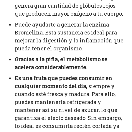
genera gran cantidad de glóbulos rojos
que producen mayor oxígeno a tu cuerpo.
Puede ayudarte a generar la enzima
Bromelina. Esta sustancia es ideal para
mejorar la digestión y la inflamación que
pueda tener el organismo.
Gracias a la piña, el metabolismo se
acelera considerablemente.
Es una fruta que puedes consumir en
cualquier momento del día,
siempre y
cuando esté fresca y madura. Para ello,
puedes mantenerla refrigerada y
mantener así su nivel de azúcar, lo que
garantiza el efecto deseado. Sin embargo,
lo ideal es consumirla recién cortada ya