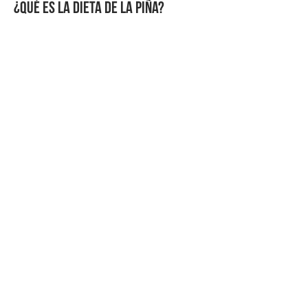
¿QUÉ ES LA DIETA DE LA PIÑA?