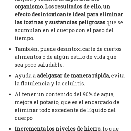
organismo. Los resultados de ello, un
efecto desintoxicante ideal para eliminar
las toxinas y sustancias peligrosas
que se
acumulan en el cuerpo con el paso del
tiempo.
También, puede desintoxicarte de ciertos
alimentos o de algún estilo de vida que
sea poco saludable.
Ayuda a
adelgazar de manera rápida,
evita
la flatulencia y la celulitis.
Al tener un contenido del 90% de agua,
mejora el potasio, que es el encargado de
eliminar todo excedente de líquido del
cuerpo.
Incrementa los niveles de hierro,
lo que