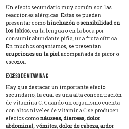
Un efecto secundario muy común son las
reacciones alérgicas. Estas se pueden
presentar como
hinchazón o sensibilidad en
los labios,
en la lengua o en la boca por
consumir abundante piña, una fruta cítrica.
En muchos organismos, se presentan
erupciones en la piel
acompañada de picor o
escozor.
EXCESO DE VITAMINA C
Hay que destacar un importante efecto
secundario, la cual es una alta concentración
de vitamina C. Cuando un organismo cuenta
con altos niveles de vitamina C se producen
efectos como
náuseas, diarreas, dolor
abdominal, vómitos, dolor de cabeza, ardor