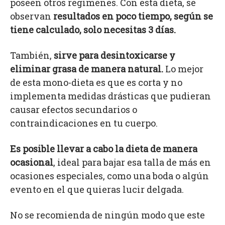
poseen otros regímenes. Con esta dieta, se
observan
resultados en poco tiempo, según se
tiene calculado, solo necesitas 3 días.
También,
sirve para desintoxicarse y
eliminar grasa de manera natural.
Lo mejor
de esta mono-dieta es que es corta y no
implementa medidas drásticas que pudieran
causar efectos secundarios o
contraindicaciones en tu cuerpo.
Es posible llevar a cabo la dieta de manera
ocasional
, ideal para bajar esa talla de más en
ocasiones especiales, como una boda o algún
evento en el que quieras lucir delgada.
No se recomienda de ningún modo que este