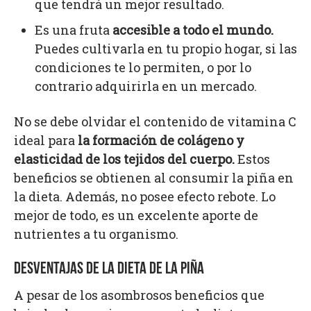
que tendrá un mejor resultado.
Es una fruta
accesible a todo el mundo.
Puedes cultivarla en tu propio hogar, si las
condiciones te lo permiten, o por lo
contrario adquirirla en un mercado.
No se debe olvidar el contenido de vitamina C
ideal para
la formación de colágeno y
elasticidad de los tejidos del cuerpo.
Estos
beneficios se obtienen al consumir la piña en
la dieta. Además, no posee efecto rebote. Lo
mejor de todo, es un excelente aporte de
nutrientes a tu organismo.
DESVENTAJAS DE LA DIETA DE LA PIÑA
A pesar de los asombrosos beneficios que