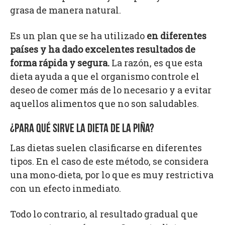
grasa de manera natural.
Es un plan que se ha utilizado
en diferentes
países y ha dado excelentes resultados de
forma rápida y segura.
La razón, es que esta
dieta ayuda a que el organismo controle el
deseo de comer más de lo necesario y a evitar
aquellos alimentos que no son saludables.
¿PARA QUÉ SIRVE LA DIETA DE LA PIÑA?
Las dietas suelen clasificarse en diferentes
tipos. En el caso de este método, se considera
una mono-dieta, por lo que es muy restrictiva
con un efecto inmediato.
Todo lo contrario, al resultado gradual que