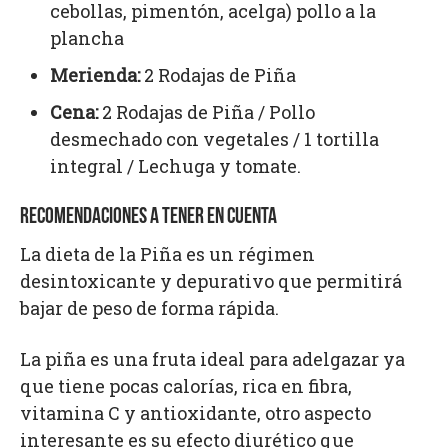
cebollas, pimentón, acelga) pollo a la
plancha
Merienda:
2 Rodajas de Piña
Cena:
2 Rodajas de Piña / Pollo
desmechado con vegetales / 1 tortilla
integral / Lechuga y tomate.
RECOMENDACIONES A TENER EN CUENTA
La dieta de la Piña es un régimen
desintoxicante y depurativo que permitirá
bajar de peso de forma rápida.
La piña es una fruta ideal para adelgazar ya
que tiene pocas calorías, rica en fibra,
vitamina C y antioxidante, otro aspecto
interesante es su efecto diurético que