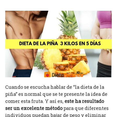
Cuando se escucha hablar de “la dieta de la
piña” es normal que se te presente la idea de
comer esta fruta. Y así es,
este ha resultado
ser un excelente método
para que diferentes
individuos puedan bajar de peso y eliminar