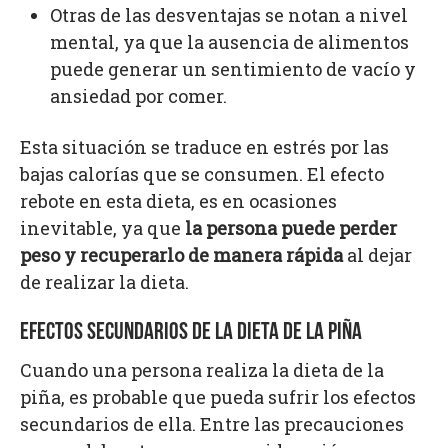
Otras de las desventajas se notan a nivel
mental, ya que la ausencia de alimentos
puede generar un sentimiento de vacío y
ansiedad por comer.
Esta situación se traduce en estrés por las
bajas calorías que se consumen. El efecto
rebote en esta dieta, es en ocasiones
inevitable, ya que
la persona puede perder
peso y recuperarlo de manera rápida
al dejar
de realizar la dieta.
EFECTOS SECUNDARIOS DE LA DIETA DE LA PIÑA
Cuando una persona realiza la dieta de la
piña, es probable que pueda sufrir los efectos
secundarios de ella. Entre las precauciones