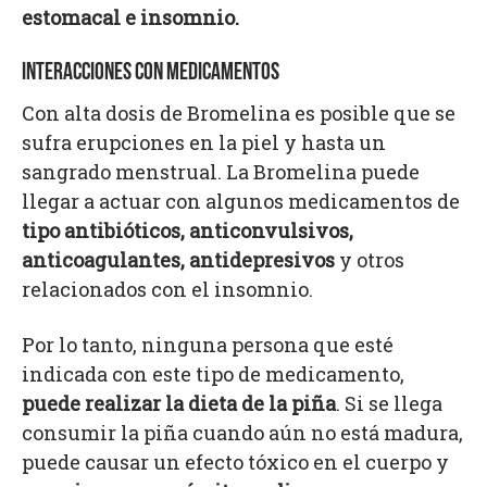
estomacal e insomnio.
INTERACCIONES CON MEDICAMENTOS
Con alta dosis de Bromelina es posible que se
sufra erupciones en la piel y hasta un
sangrado menstrual. La Bromelina puede
llegar a actuar con algunos medicamentos de
tipo antibióticos, anticonvulsivos,
anticoagulantes, antidepresivos
y otros
relacionados con el insomnio.
Por lo tanto, ninguna persona que esté
indicada con este tipo de medicamento,
puede realizar la dieta de la piña
. Si se llega
consumir la piña cuando aún no está madura,
puede causar un efecto tóxico en el cuerpo y