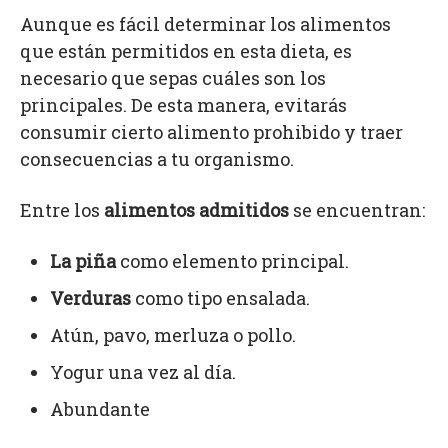
Aunque es fácil determinar los alimentos
que están permitidos en esta dieta, es
necesario que sepas cuáles son los
principales. De esta manera, evitarás
consumir cierto alimento prohibido y traer
consecuencias a tu organismo.
Entre los
alimentos admitidos
se encuentran:
La piña
como elemento principal.
Verduras
como tipo ensalada.
Atún, pavo, merluza o pollo.
Yogur una vez al día.
Abundante