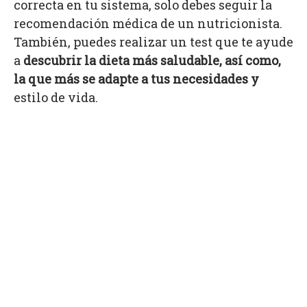
correcta en tu sistema, solo debes seguir la
recomendación médica de un nutricionista.
También, puedes realizar un test que te ayude
a
descubrir la dieta más saludable, así como,
la que más se adapte a tus necesidades y
estilo de vida.