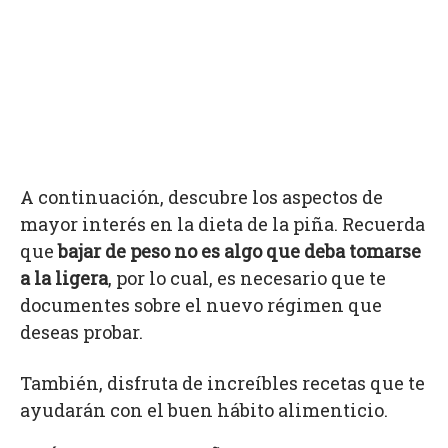
A continuación, descubre los aspectos de
mayor interés en la dieta de la piña. Recuerda
que
bajar de peso no es algo que deba tomarse
a la ligera
, por lo cual, es necesario que te
documentes sobre el nuevo régimen que
deseas probar.
También, disfruta de increíbles recetas que te
ayudarán con el buen hábito alimenticio.