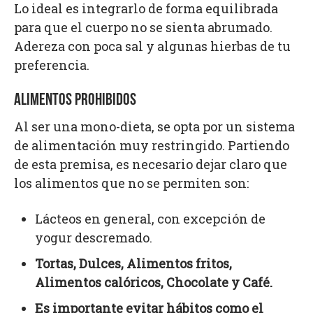
Lo ideal es integrarlo de forma equilibrada
para que el cuerpo no se sienta abrumado.
Adereza con poca sal y algunas hierbas de tu
preferencia.
ALIMENTOS PROHIBIDOS
Al ser una mono-dieta, se opta por un sistema
de alimentación muy restringido. Partiendo
de esta premisa, es necesario dejar claro que
los alimentos que no se permiten son:
Lácteos en general, con excepción de
yogur descremado.
Tortas, Dulces, Alimentos fritos,
Alimentos calóricos, Chocolate y Café.
Es importante evitar hábitos como el