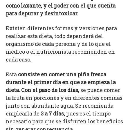
como laxante, y el poder con el que cuenta
para depurar y desintoxicar.
Existen diferentes formas y versiones para
realizar esta dieta, todo dependerá del
organismo de cada persona y de lo que el
médico o el nutricionista recomienden en
cada caso.
Esta
consiste en comer una piña fresca
durante el primer día en que se empieza la
dieta. Con el paso de los días,
se puede comer
la fruta en porciones y en diferentes comidas
junto con abundante agua. Se recomienda
emplearla de
3 a 7 días,
pues es el tiempo
necesario para que se disfruten los beneficios
sin generar consecuencia.