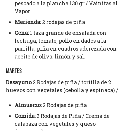
pescado a la plancha 130 gr / Vainitas al
Vapor
Merienda:
2 rodajas de piña
Cena:
1 taza grande de ensalada con
lechuga, tomate, pollo en dados a la
parrilla, piña en cuadros aderezada con
aceite de oliva, limón y sal.
MARTES
Desayuno
2 Rodajas de piña / tortilla de 2
huevos con vegetales (cebolla y espinaca) /
Almuerzo:
2 Rodajas de piña
Comida:
2 Rodajas de Piña / Crema de
calabaza con vegetales y queso