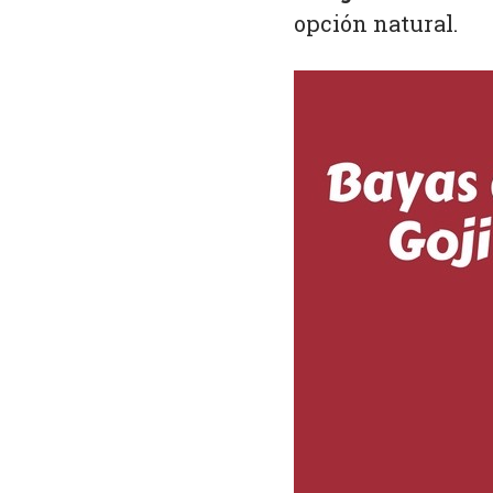
opción natural.