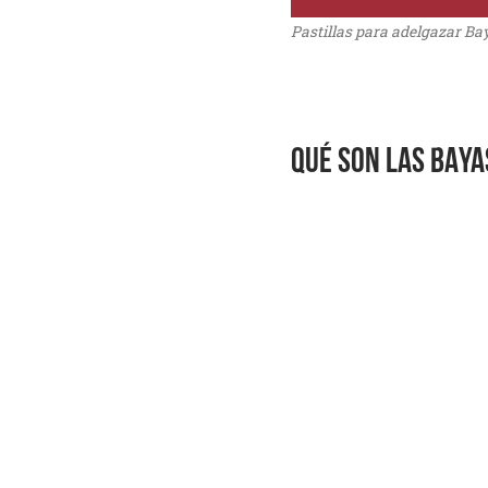
Pastillas para adelgazar Bay
QUÉ SON LAS BAYAS