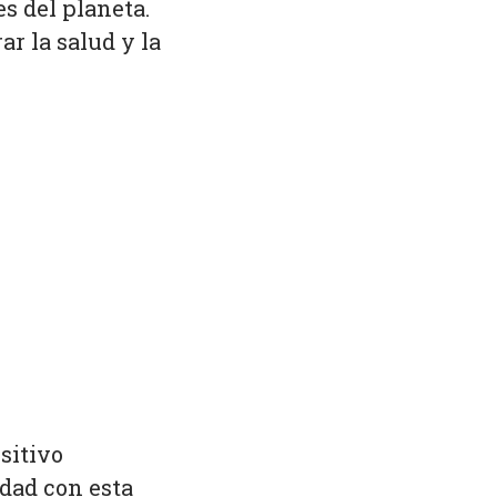
s del planeta.
ar la salud y la
sitivo
dad con esta