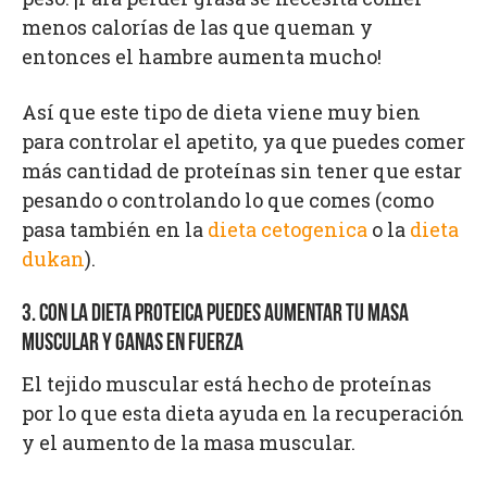
menos calorías de las que queman y
entonces el hambre aumenta mucho!
Así que este tipo de dieta viene muy bien
para controlar el apetito, ya que puedes comer
más cantidad de proteínas sin tener que estar
pesando o controlando lo que comes (como
pasa también en la
dieta cetogenica
o la
dieta
dukan
).
3. CON LA DIETA PROTEICA PUEDES AUMENTAR TU MASA
MUSCULAR Y GANAS EN FUERZA
El tejido muscular está hecho de proteínas
por lo que esta dieta ayuda en la recuperación
y el aumento de la masa muscular.