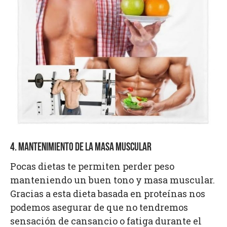
4. MANTENIMIENTO DE LA MASA MUSCULAR
Pocas dietas te permiten perder peso
manteniendo un buen tono y masa muscular.
Gracias a esta dieta basada en proteínas nos
podemos asegurar de que no tendremos
sensación de cansancio o fatiga durante el