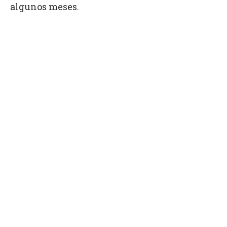
algunos meses.