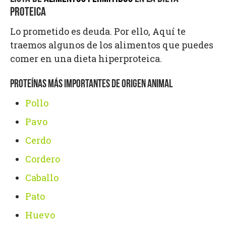
PROTEICA
Lo prometido es deuda. Por ello, Aquí te
traemos algunos de los alimentos que puedes
comer en una dieta hiperproteica.
PROTEÍNAS MÁS IMPORTANTES DE ORIGEN ANIMAL
Pollo
Pavo
Cerdo
Cordero
Caballo
Pato
Huevo