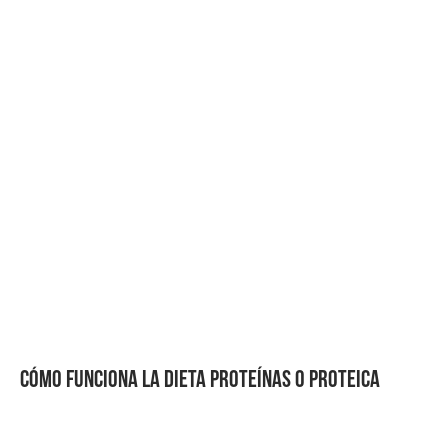
CÓMO FUNCIONA LA D
IETA PROTEÍNAS O PROTEICA