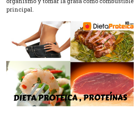
organismo y tomar la grasa como combustible
principal.