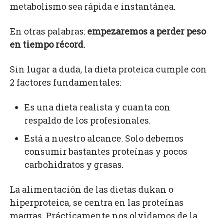
metabolismo sea rápida e instantánea.
En otras palabras:
empezaremos a perder peso
en tiempo récord.
Sin lugar a duda, la dieta proteica cumple con
2 factores fundamentales:
Es una dieta realista y cuanta con
respaldo de los profesionales.
Está a nuestro alcance. Solo debemos
consumir bastantes proteínas y pocos
carbohidratos y grasas.
La alimentación de las dietas dukan o
hiperproteica, se centra en las proteínas
magras. Prácticamente nos olvidamos de la