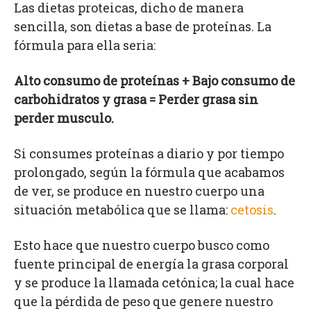
Las dietas proteicas, dicho de manera
sencilla, son dietas a base de proteínas. La
fórmula para ella seria:
Alto consumo de proteínas + Bajo consumo de
carbohidratos y grasa
=
Perder grasa sin
perder musculo.
Si consumes proteínas a diario y por tiempo
prolongado, según la fórmula que acabamos
de ver, se produce en nuestro cuerpo una
situación metabólica que se llama:
cetosis
.
Esto hace que nuestro cuerpo busco como
fuente principal de energía la grasa corporal
y se produce la llamada cetónica; la cual hace
que la pérdida de peso que genere nuestro