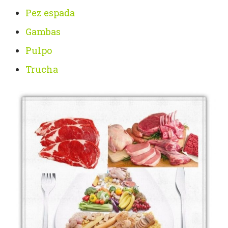
Pez espada
Gambas
Pulpo
Trucha