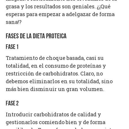
grasa y los resultados son geniales. ¿¡Qué
esperas para empezar a adelgazar de forma
sana!?
FASES DE LA DIETA PROTEICA
FASE 1
Tratamiento de choque basada, casi su
totalidad, en el consumo de proteínas y
restricción de carbohidratos. Claro, no
debemos eliminarlos en su totalidad, sino
más bien disminuir un gran volumen.
FASE 2
Introducir carbohidratos de calidad y
gestionarlos comiendo bien y de forma