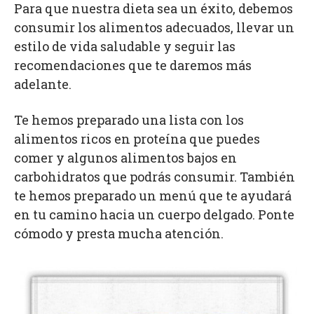
Para que nuestra dieta sea un éxito, debemos
consumir los alimentos adecuados, llevar un
estilo de vida saludable y seguir las
recomendaciones que te daremos más
adelante.
Te hemos preparado una lista con los
alimentos ricos en proteína que puedes
comer y algunos alimentos bajos en
carbohidratos que podrás consumir. También
te hemos preparado un menú que te ayudará
en tu camino hacia un cuerpo delgado. Ponte
cómodo y presta mucha atención.