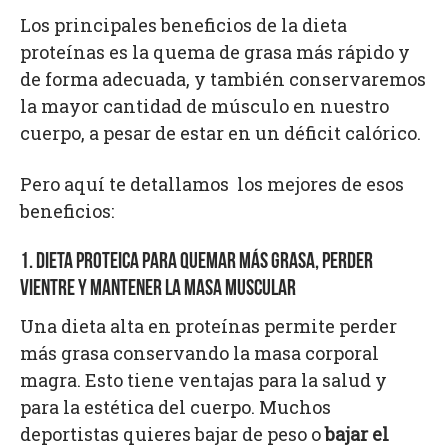
Los principales beneficios de la dieta
proteínas es la quema de grasa más rápido y
de forma adecuada, y también conservaremos
la mayor cantidad de músculo en nuestro
cuerpo, a pesar de estar en un déficit calórico.
Pero aquí te detallamos los mejores de esos
beneficios:
1. DIETA PROTEICA PARA QUEMAR MÁS GRASA, PERDER
VIENTRE Y MANTENER LA MASA MUSCULAR
Una dieta alta en proteínas permite perder
más grasa conservando la masa corporal
magra. Esto tiene ventajas para la salud y
para la estética del cuerpo. Muchos
deportistas quieres bajar de peso o
bajar el