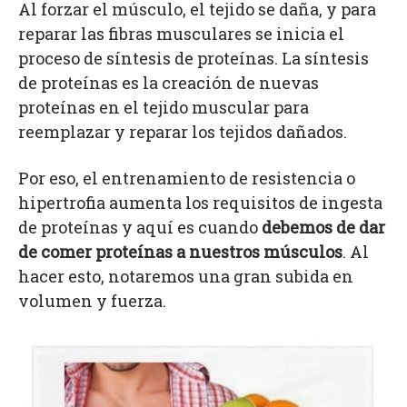
Al forzar el músculo, el tejido se daña, y para
reparar las fibras musculares se inicia el
proceso de síntesis de proteínas. La síntesis
de proteínas es la creación de nuevas
proteínas en el tejido muscular para
reemplazar y reparar los tejidos dañados.
Por eso, el entrenamiento de resistencia o
hipertrofia aumenta los requisitos de ingesta
de proteínas y aquí es cuando
debemos de dar
de comer proteínas a nuestros músculos
. Al
hacer esto, notaremos una gran subida en
volumen y fuerza.