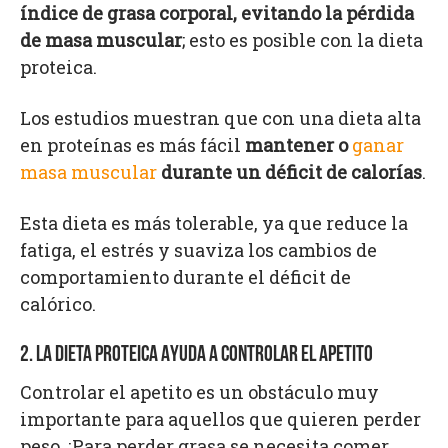
índice de grasa corporal, evitando la pérdida
de masa muscular
; esto es posible con la dieta
proteica.
Los estudios muestran que con una dieta alta
en proteínas es más fácil
mantener o
ganar
masa muscular
durante un déficit de calorías
.
Esta dieta es más tolerable, ya que reduce la
fatiga, el estrés y suaviza los cambios de
comportamiento durante el déficit de
calórico.
2. LA DIETA PROTEICA AYUDA A CONTROLAR EL APETITO
Controlar el apetito es un obstáculo muy
importante para aquellos que quieren perder
peso. ¡Para perder grasa se necesita comer