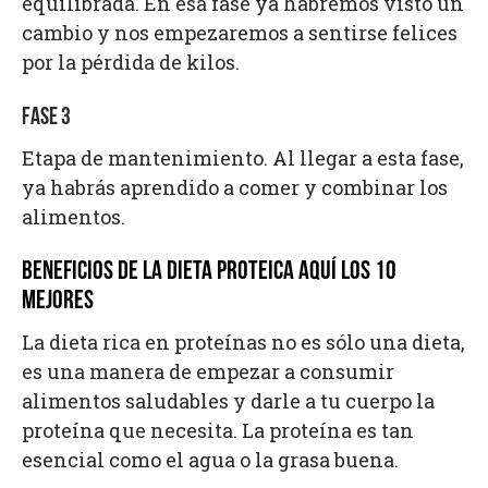
equilibrada. En esa fase ya habremos visto un
cambio y nos empezaremos a sentirse felices
por la pérdida de kilos.
FASE 3
Etapa de mantenimiento. Al llegar a esta fase,
ya habrás aprendido a comer y combinar los
alimentos.
BENEFICIOS DE LA DIETA PROTEICA AQUÍ LOS 10
MEJORES
La dieta rica en proteínas no es sólo una dieta,
es una manera de empezar a consumir
alimentos saludables y darle a tu cuerpo la
proteína que necesita. La proteína es tan
esencial como el agua o la grasa buena.