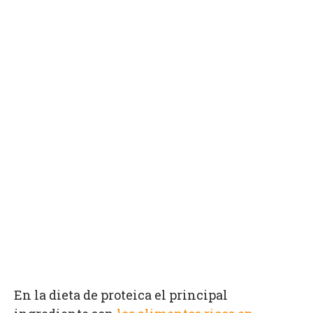
En la dieta de proteica el principal