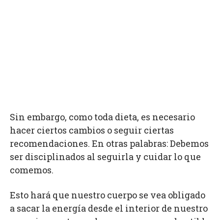
Sin embargo, como toda dieta, es necesario
hacer ciertos cambios o seguir ciertas
recomendaciones. En otras palabras: Debemos
ser disciplinados al seguirla y cuidar lo que
comemos.
Esto hará que nuestro cuerpo se vea obligado
a sacar la energía desde el interior de nuestro