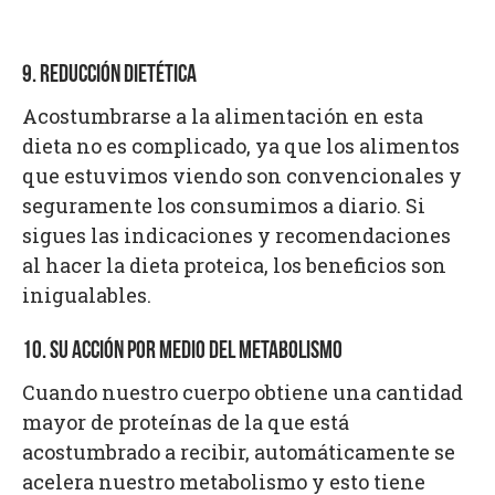
9. REDUCCIÓN DIETÉTICA
Acostumbrarse a la alimentación en esta
dieta no es complicado, ya que los alimentos
que estuvimos viendo son convencionales y
seguramente los consumimos a diario. Si
sigues las indicaciones y recomendaciones
al hacer la dieta proteica, los beneficios son
inigualables.
10. SU ACCIÓN POR MEDIO DEL METABOLISMO
Cuando nuestro cuerpo obtiene una cantidad
mayor de proteínas de la que está
acostumbrado a recibir, automáticamente se
acelera nuestro metabolismo y esto tiene