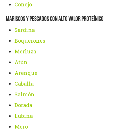
Conejo
MARISCOS Y PESCADOS CON ALTO VALOR PROTEÍNICO
Sardina
Boquerones
Merluza
Atún
Arenque
Caballa
Salmón
Dorada
Lubina
Mero