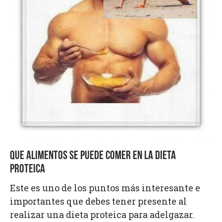
QUE ALIMENTOS SE PUEDE COMER EN LA DIETA
PROTEICA
Este es uno de los puntos más interesante e
importantes que debes tener presente al
realizar una dieta proteica para adelgazar.