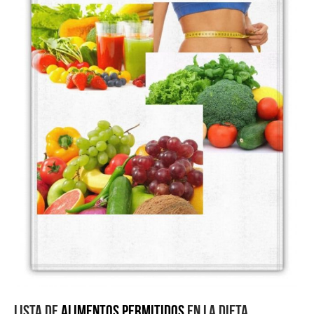
LISTA DE
ALIMENTOS PERMITIDOS
EN LA DIETA