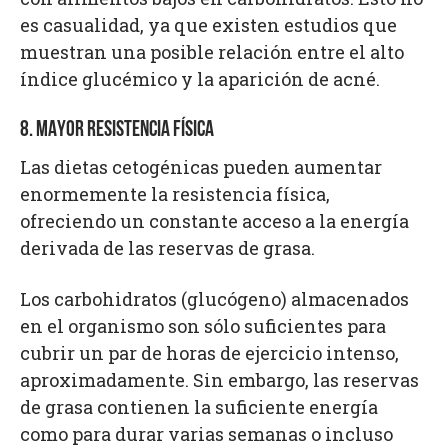
es casualidad, ya que existen estudios que
muestran una posible relación entre el alto
índice glucémico y la aparición de acné.
8. MAYOR RESISTENCIA FÍSICA
Las dietas cetogénicas pueden aumentar
enormemente la resistencia física,
ofreciendo un constante acceso a la energía
derivada de las reservas de grasa.
Los carbohidratos (glucógeno) almacenados
en el organismo son sólo suficientes para
cubrir un par de horas de ejercicio intenso,
aproximadamente. Sin embargo, las reservas
de grasa contienen la suficiente energía
como para durar varias semanas o incluso