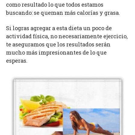
como resultado lo que todos estamos
buscando: se queman más calorías y grasa.
Si logras agregar a esta dieta un poco de
actividad física, no necesariamente ejercicio,
te aseguramos que los resultados serán
mucho más impresionantes de lo que
esperas.