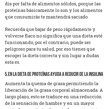
día por falta de alimentos sólidos, porque las
proteínas básicamente lo son y los alimentos
que consumirás te mantendrá saciado.
Recuerda que bajar de peso rápidamente y
volverse flaco no significa que una dieta esté
funcionando, por el contrario, puede ser
peligroso para tu salud, por eso tienes que
escoger la dieta correcta y sin lugar a dudas
esta es.
5.EN LA DIETA DE PROTEÍNAS AYUDA A REDUCIR DE LA INSULINA
Aumenta la quema de grasa permitiendo la
liberación de la grasa corporal almacenada. A
largo plazo, esto se traduce en una reducción
de la sensación de hambre y en un mayor