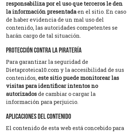
responsabiliza por el uso que terceros le den
la información presentada
en el sitio. En caso
de haber evidencia de un mal uso del
contenido, las autoridades competentes se
harán cargo de tal situación.
PROTECCIÓN CONTRA LA PIRATERÍA
Para garantizar la seguridad de
Dietaproteica10.com y la accesibilidad de sus
contenidos,
este sitio puede monitorear las
visitas para identificar intentos no
autorizados
de cambiar o cargar la
información para perjuicio.
APLICACIONES DEL CONTENIDO
El contenido de esta web está concebido para