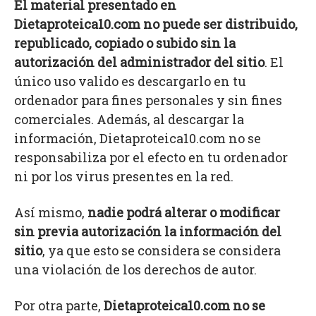
El material presentado en
Dietaproteica10.com no puede ser distribuido,
republicado, copiado o subido sin la
autorización del administrador del sitio
. El
único uso valido es descargarlo en tu
ordenador para fines personales y sin fines
comerciales. Además, al descargar la
información, Dietaproteica10.com no se
responsabiliza por el efecto en tu ordenador
ni por los virus presentes en la red.
Así mismo,
nadie podrá alterar o modificar
sin previa autorización la información del
sitio
, ya que esto se considera se considera
una violación de los derechos de autor.
Por otra parte,
Dietaproteica10.com no se