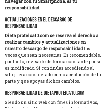
navegar con tu Smartphone, es tu
responsabilidad.
ACTUALIZACIONES EN EL DESCARGO DE
RESPONSABILIDAD
Dieta proteica10.com se reserva el derecho a
realizar cambios y actualizaciones en
nuestro descargo de responsabilidad
las
veces que sean necesarias. Es recomendable,
por tanto, revisarlo de forma constante por si
es modificado. Si continúas accediendo al
sitio, será considerado como aceptación de tu
parte y que apoyas dichos cambios.
RESPONSABILIDAD DE DIETAPROTEICA10.COM
Siendo un sitio web con fines informativos,