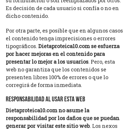
su formulación o son reemplazados por otros.
Es decisión de cada usuario si confía o no en
dicho contenido.
Por otra parte, es posible que en algunos casos
el contenido tenga imprecisiones o errores
tipográficos.
Dietaproteica10.com se esfuerza
por hacer mejoras en el contenido para
presentar lo mejor a los usuarios
. Pero, esta
web no garantiza que los contenidos se
presenten libres 100% de errores o que lo
corregirá de forma inmediata.
RESPONSABILIDAD AL USAR ESTA WEB
Dietaproteica10.com no asume la
responsabilidad por los daños que se puedan
generar por visitar este sitio web
. Los nexos