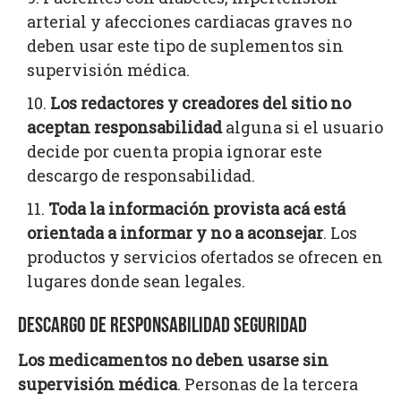
arterial y afecciones cardiacas graves no
deben usar este tipo de suplementos sin
supervisión médica.
Los redactores y creadores del sitio no
aceptan responsabilidad
alguna si el usuario
decide por cuenta propia ignorar este
descargo de responsabilidad.
Toda la información provista acá está
orientada a informar y no a aconsejar
. Los
productos y servicios ofertados se ofrecen en
lugares donde sean legales.
DESCARGO DE RESPONSABILIDAD SEGURIDAD
Los medicamentos no deben usarse sin
supervisión médica
. Personas de la tercera