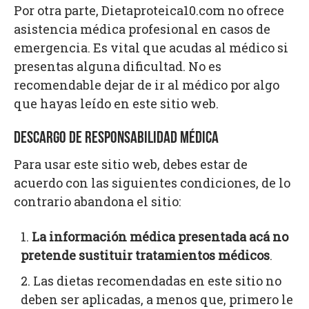
Por otra parte, Dietaproteica10.com no ofrece
asistencia médica profesional en casos de
emergencia. Es vital que acudas al médico si
presentas alguna dificultad. No es
recomendable dejar de ir al médico por algo
que hayas leído en este sitio web.
DESCARGO DE RESPONSABILIDAD MÉDICA
Para usar este sitio web, debes estar de
acuerdo con las siguientes condiciones, de lo
contrario abandona el sitio:
La información médica presentada acá no
pretende sustituir tratamientos médicos
.
Las dietas recomendadas en este sitio no
deben ser aplicadas, a menos que, primero le