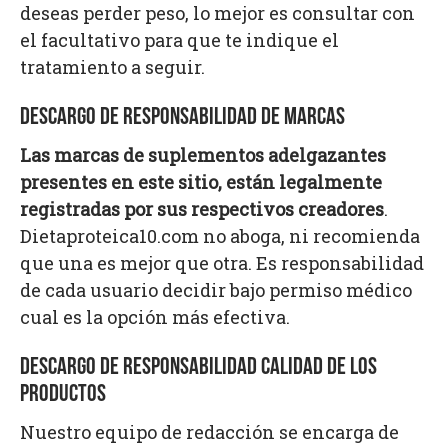
deseas perder peso, lo mejor es consultar con
el facultativo para que te indique el
tratamiento a seguir.
DESCARGO DE RESPONSABILIDAD DE MARCAS
Las marcas de suplementos adelgazantes
presentes en este sitio, están legalmente
registradas por sus respectivos creadores
.
Dietaproteica10.com no aboga, ni recomienda
que una es mejor que otra. Es responsabilidad
de cada usuario decidir bajo permiso médico
cual es la opción más efectiva.
DESCARGO DE RESPONSABILIDAD CALIDAD DE LOS
PRODUCTOS
Nuestro equipo de redacción se encarga de