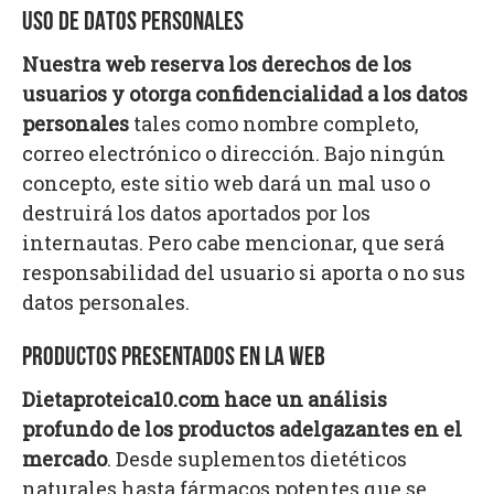
USO DE DATOS PERSONALES
Nuestra web reserva los derechos de los
usuarios y otorga confidencialidad a los datos
personales
tales como nombre completo,
correo electrónico o dirección. Bajo ningún
concepto, este sitio web dará un mal uso o
destruirá los datos aportados por los
internautas. Pero cabe mencionar, que será
responsabilidad del usuario si aporta o no sus
datos personales.
PRODUCTOS PRESENTADOS EN LA WEB
Dietaproteica10.com hace un análisis
profundo de los productos adelgazantes en el
mercado
. Desde suplementos dietéticos
naturales hasta fármacos potentes que se