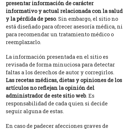
presentar información de carácter
informativo y actual relacionada con la salud
y la pérdida de peso
. Sin embargo, el sitio no
está diseñado para ofrecer asesoría médica, ni
para recomendar un tratamiento médico o
reemplazarlo.
La información presentada en el sitio es
revisada de forma minuciosa para detectar
faltas a los derechos de autor y corregirlos.
Las recetas médicas, dietas y opiniones de los
artículos no reflejan la opinión del
administrador de este sitio web
. Es
responsabilidad de cada quien si decide
seguir alguna de estas.
En caso de padecer afecciones graves de