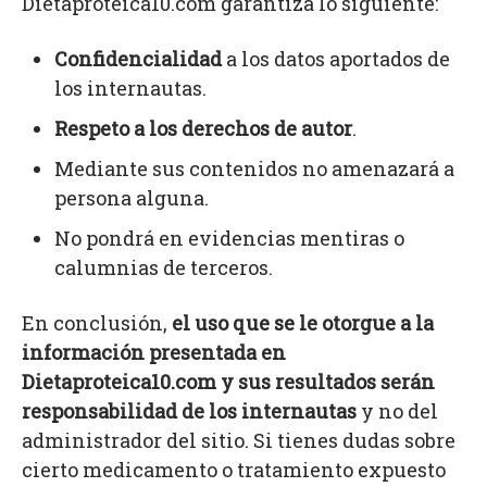
Dietaproteica10.com garantiza lo siguiente:
Confidencialidad
a los datos aportados de
los internautas.
Respeto a los derechos de autor
.
Mediante sus contenidos no amenazará a
persona alguna.
No pondrá en evidencias mentiras o
calumnias de terceros.
En conclusión,
el uso que se le otorgue a la
información presentada en
Dietaproteica10.com y sus resultados serán
responsabilidad de los internautas
y no del
administrador del sitio. Si tienes dudas sobre
cierto medicamento o tratamiento expuesto