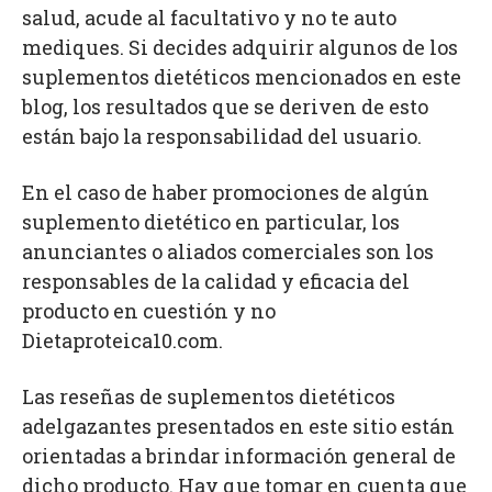
salud, acude al facultativo y no te auto
mediques. Si decides adquirir algunos de los
suplementos dietéticos mencionados en este
blog, los resultados que se deriven de esto
están bajo la responsabilidad del usuario.
En el caso de haber promociones de algún
suplemento dietético en particular, los
anunciantes o aliados comerciales son los
responsables de la calidad y eficacia del
producto en cuestión y no
Dietaproteica10.com.
Las reseñas de suplementos dietéticos
adelgazantes presentados en este sitio están
orientadas a brindar información general de
dicho producto. Hay que tomar en cuenta que