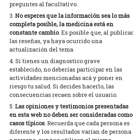
preguntes al facultativo.
No esperes que la información sea lo más
completa posible, la medicina está en
constante cambio
. Es posible que, al publicar
las reseñas, ya haya ocurrido una
actualización del tema.
Si tienes un diagnostico grave
establecido, no deberías participar en las
actividades mencionadas acá y poner en
riesgo tu salud. Si decides hacerlo, las
consecuencias recaen sobre el usuario.
Las opiniones y testimonios presentadas
en esta web no deben ser consideradas como
casos típicos
. Recuerda que cada persona es
diferente y los resultados varían de persona