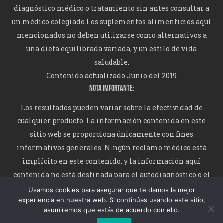
diagnóstico médico o tratamiento sin antes consultar a
un médico colegiado.Los suplementos alimenticios aquí
mencionados no deben utilizarse como alternativos a
una dieta equilibrada variada, y un estilo de vida
saludable.
Contenido actualizado Junio del 2019
NOTA IMPORTANTE:
Los resultados pueden variar sobre la efectividad de
cualquier producto. La información contenida en este
sitio web se proporciona únicamente con fines
informativos generales. Ningún reclamo médico está
implícito en este contenido, y la información aquí
contenida no está destinada para el autodiagnóstico o el
autotratamiento de ninguna afección.
Usamos cookies para asegurar que te damos la mejor
experiencia en nuestra web. Si continúas usando este sitio,
asumiremos que estás de acuerdo con ello.
Dietaproteica10.com © 2026 - Todos los derechos reservados.