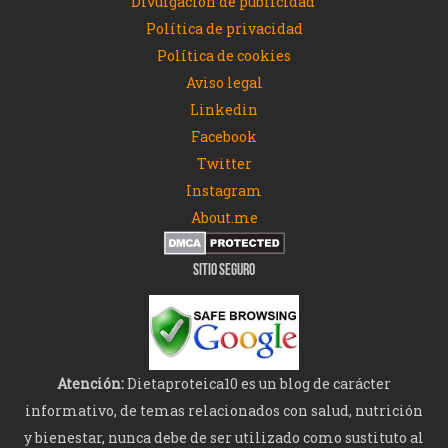
Divulgación de publicidad
Política de privacidad
Política de cookies
Aviso legal
Linkedin
Facebook
Twitter
Instagram
About.me
SITIO SEGURO
Atención:
Dietaproteica10 es un blog de carácter
informativo, de temas relacionados con salud, nutrición
y bienestar, nunca debe de ser utilizado como sustituto al