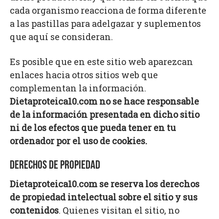
cada organismo reacciona de forma diferente
a las pastillas para adelgazar y suplementos
que aquí se consideran.
Es posible que en este sitio web aparezcan
enlaces hacia otros sitios web que
complementan la información.
Dietaproteica10.com no se hace responsable
de la información presentada en dicho sitio
ni de los efectos que pueda tener en tu
ordenador por el uso de cookies.
DERECHOS DE PROPIEDAD
Dietaproteica10.com se reserva los derechos
de propiedad intelectual sobre el sitio y sus
contenidos
. Quienes visitan el sitio, no