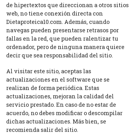
de hipertextos que direccionan a otros sitios
web, no tiene conexión directa con
Dietaproteica10.com. Además, cuando
navegas pueden presentarse retrasos por
fallas en la red, que pueden ralentizar tu
ordenador, pero de ninguna manera quiere
decir que sea responsabilidad del sitio.
Al visitar este sitio, aceptas las
actualizaciones en el software que se
realizan de forma periódica. Estas
actualizaciones, mejoran la calidad del
servicio prestado. En caso de no estar de
acuerdo, no debes modificar o descompilar
dichas actualizaciones. Más bien, se
recomienda salir del sitio.