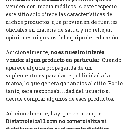
venden con receta médicas. A este respecto,
este sitio solo ofrece las características de
dichos productos, que provienen de fuentes
oficiales en materia de salud y no reflejan
opiniones ni gustos del equipo de redacción.
Adicionalmente,
no es nuestro interés
vender algún producto en particular
. Cuando
aparece alguna propaganda de un
suplemento, es para darle publicidad a la
marca, lo que genera ganancias al sitio. Por lo
tanto, será responsabilidad del usuario si
decide comprar algunos de esos productos.
Adicionalmente, hay que aclarar que
Dietaproteica10.com no comercializa ni