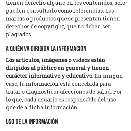
tienen derecho alguno en los contenidos, solo
pueden consultarlo como referencias. Las
marcas o productos que se presentan tienen
derechos de copyright, que no deben ser
plagiados.
A QUIÉN VA DIRIGIDA LA INFORMACIÓN
Los artículos, imágenes o videos están
dirigidos al público en general y tienen
carácter informativo y educativo
. En ningún
caso, la información está concebida para
tratar o diagnosticar afecciones de salud. Por
lo que, cada usuario es responsable del uso
que dé a dicha información.
USO DE LA INFORMACIÓN