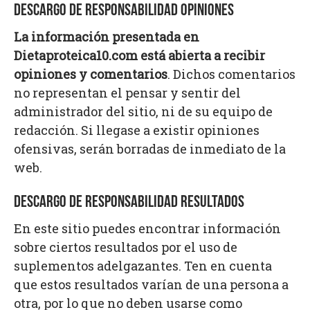
DESCARGO DE RESPONSABILIDAD OPINIONES
La información presentada en
Dietaproteica10.com está abierta a recibir
opiniones y comentarios
. Dichos comentarios
no representan el pensar y sentir del
administrador del sitio, ni de su equipo de
redacción. Si llegase a existir opiniones
ofensivas, serán borradas de inmediato de la
web.
DESCARGO DE RESPONSABILIDAD RESULTADOS
En este sitio puedes encontrar información
sobre ciertos resultados por el uso de
suplementos adelgazantes. Ten en cuenta
que estos resultados varían de una persona a
otra, por lo que no deben usarse como