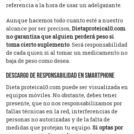
referencia a la hora de usar un adelgazante.
Aunque hacemos todo cuanto esté a nuestro
alcance por ser precisos,
Dietaproteica10.com
no garantiza que alguien perderá peso si
toma cierto suplemento
. Será responsabilidad
de cada quien si al tomar un medicamento no
baja de peso como desea.
DESCARGO DE RESPONSABILIDAD EN SMARTPHONE
Dieta proteica10.com puede ser visualizada en
equipos móviles. No obstante, debes tener
presente, que no nos responsabilizamos por
fallas técnicas en la red, interferencias de
personas no autorizadas y de la falta de
medidas que protejan tu equipo.
Si optas por