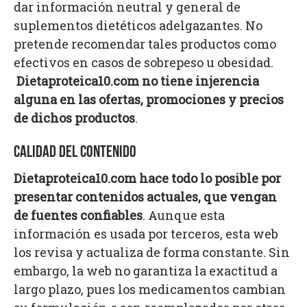
dar información neutral y general de
suplementos dietéticos adelgazantes. No
pretende recomendar tales productos como
efectivos en casos de sobrepeso u obesidad.
Dietaproteica10.com no tiene injerencia
alguna en las ofertas, promociones y precios
de dichos productos
.
CALIDAD DEL CONTENIDO
Dietaproteica10.com hace todo lo posible por
presentar contenidos actuales, que vengan
de fuentes confiables
. Aunque esta
información es usada por terceros, esta web
los revisa y actualiza de forma constante. Sin
embargo, la web no garantiza la exactitud a
largo plazo, pues los medicamentos cambian