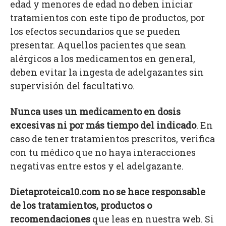
edad y menores de edad no deben iniciar
tratamientos con este tipo de productos, por
los efectos secundarios que se pueden
presentar. Aquellos pacientes que sean
alérgicos a los medicamentos en general,
deben evitar la ingesta de adelgazantes sin
supervisión del facultativo.
Nunca uses un medicamento en dosis
excesivas ni por más tiempo del indicado
. En
caso de tener tratamientos prescritos, verifica
con tu médico que no haya interacciones
negativas entre estos y el adelgazante.
Dietaproteica10.com no se hace responsable
de los tratamientos, productos o
recomendaciones
que leas en nuestra web. Si