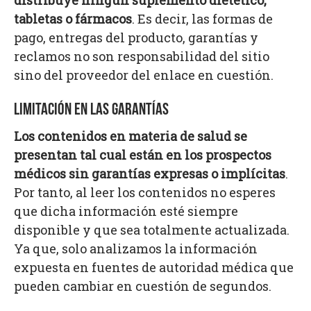
distribuye ningún suplemento dietético,
tabletas o fármacos
. Es decir, las formas de
pago, entregas del producto, garantías y
reclamos no son responsabilidad del sitio
sino del proveedor del enlace en cuestión.
LIMITACIÓN EN LAS GARANTÍAS
Los contenidos en materia de salud se
presentan tal cual están en los prospectos
médicos sin garantías expresas o implícitas
.
Por tanto, al leer los contenidos no esperes
que dicha información esté siempre
disponible y que sea totalmente actualizada.
Ya que, solo analizamos la información
expuesta en fuentes de autoridad médica que
pueden cambiar en cuestión de segundos.