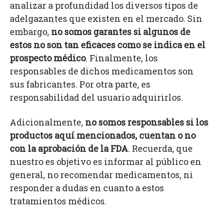
analizar a profundidad los diversos tipos de
adelgazantes que existen en el mercado. Sin
embargo,
no somos garantes si algunos de
estos no son tan eficaces como se indica en el
prospecto médico
. Finalmente, los
responsables de dichos medicamentos son
sus fabricantes. Por otra parte, es
responsabilidad del usuario adquirirlos.
Adicionalmente,
no somos responsables si los
productos aquí mencionados, cuentan o no
con la aprobación de la FDA
. Recuerda, que
nuestro es objetivo es informar al público en
general, no recomendar medicamentos, ni
responder a dudas en cuanto a estos
tratamientos médicos.