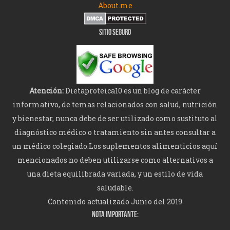
About.me
SITIO SEGURO
Atención:
Dietaproteica10 es un blog de carácter
informativo, de temas relacionados con salud, nutrición
y bienestar, nunca debe de ser utilizado como sustituto al
diagnóstico médico o tratamiento sin antes consultar a
un médico colegiado.Los suplementos alimenticios aquí
mencionados no deben utilizarse como alternativos a
una dieta equilibrada variada, y un estilo de vida
saludable.
Contenido actualizado Junio del 2019
NOTA IMPORTANTE: