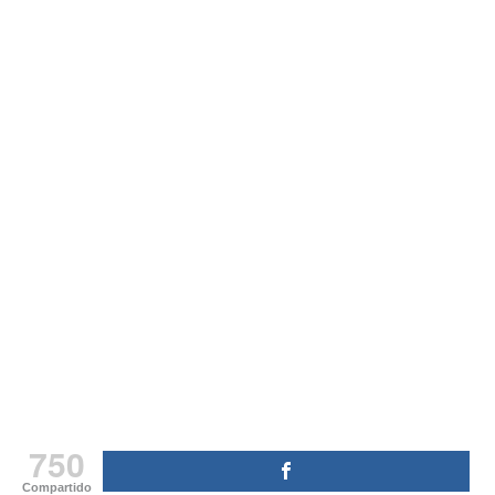
750
Compartido