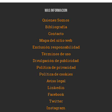
MAS INFORMACION
Quienes Somos
Bibliografía
Contacto
Mapa del sitio web
Exclusión responsabilidad
Términos de uso
Divulgación de publicidad
Política de privacidad
Política de cookies
Aviso legal
Linkedin
Facebook
Twitter
Instagram