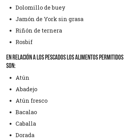
Dolomillo de buey
Jamón de York sin grasa
Riñón de ternera
Rosbif
EN RELACIÓN A
LOS PESCADOS
LOS ALIMENTOS PERMITIDOS
SON:
Atún
Abadejo
Atún fresco
Bacalao
Caballa
Dorada