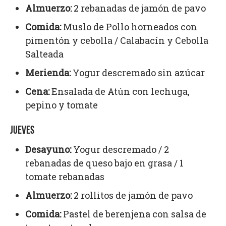
Almuerzo:
2 rebanadas de jamón de pavo
Comida:
Muslo de Pollo horneados con
pimentón y cebolla / Calabacín y Cebolla
Salteada
Merienda:
Yogur descremado sin azúcar
Cena:
Ensalada de Atún con lechuga,
pepino y tomate
JUEVES
Desayuno:
Yogur descremado / 2
rebanadas de queso bajo en grasa / 1
tomate rebanadas
Almuerzo:
2 rollitos de jamón de pavo
Comida:
Pastel de berenjena con salsa de