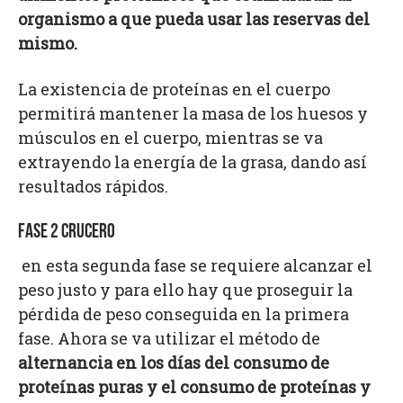
organismo a que pueda usar las reservas del
mismo.
La existencia de proteínas en el cuerpo
permitirá mantener la masa de los huesos y
músculos en el cuerpo, mientras se va
extrayendo la energía de la grasa, dando así
resultados rápidos.
FASE 2 CRUCERO
en esta segunda fase se requiere alcanzar el
peso justo y para ello hay que proseguir la
pérdida de peso conseguida en la primera
fase. Ahora se va utilizar el método de
alternancia en los días del consumo de
proteínas puras y el consumo de proteínas y