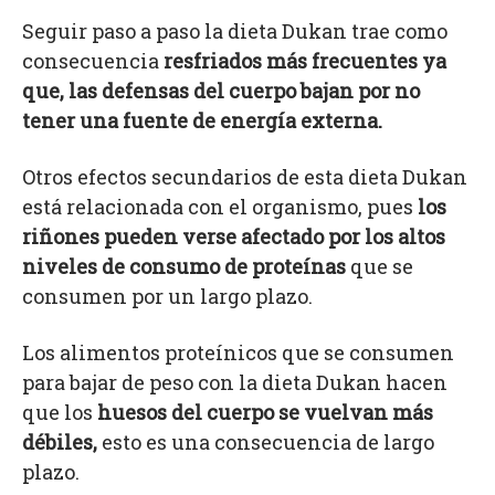
Seguir paso a paso la dieta Dukan trae como
consecuencia
resfriados más frecuentes ya
que, las defensas del cuerpo bajan por no
tener una fuente de energía externa.
Otros efectos secundarios de esta dieta Dukan
está relacionada con el organismo, pues
los
riñones pueden verse afectado por los altos
niveles de consumo de proteínas
que se
consumen por un largo plazo.
Los alimentos proteínicos que se consumen
para bajar de peso con la dieta Dukan hacen
que los
huesos del cuerpo se vuelvan más
débiles,
esto es una consecuencia de largo
plazo.