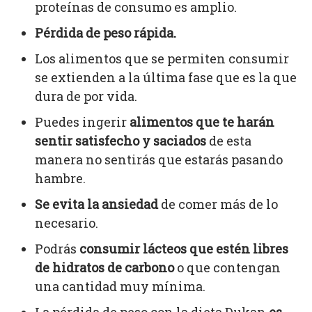
proteínas de consumo es amplio.
Pérdida de peso rápida.
Los alimentos que se permiten consumir
se extienden a la última fase que es la que
dura de por vida.
Puedes ingerir
alimentos que te harán
sentir satisfecho y saciados
de esta
manera no sentirás que estarás pasando
hambre.
Se evita la ansiedad
de comer más de lo
necesario.
Podrás
consumir lácteos que estén libres
de hidratos de carbono
o que contengan
una cantidad muy mínima.