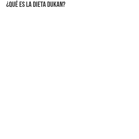
¿QUÉ ES LA DIETA DUKAN?