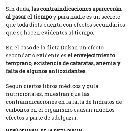
Sin duda,
las contraindicaciones aparecerán
al pasar el tiempo
y para nadie es un secreto
que toda dieta cuenta con efectos secundarios
que se hacen evidentes al tiempo.
En el caso de la dieta Dukan un efecto
secundario evidente es
el envejecimiento
temprano, existencia de cataratas, anemia y
falta de algunos antioxidantes.
Según ciertos libros médicos y guía
nutricionales, muestran que las
contraindicaciones en la falta de hidratos de
carbonos en el organismo causan muchos
efectos a parte de adelgazar.