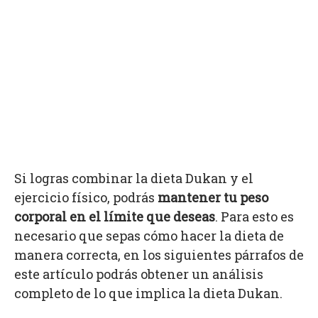
Si logras combinar la dieta Dukan y el
ejercicio físico, podrás
mantener tu peso
corporal en el límite que deseas
. Para esto es
necesario que sepas cómo hacer la dieta de
manera correcta, en los siguientes párrafos de
este artículo podrás obtener un análisis
completo de lo que implica la dieta Dukan.