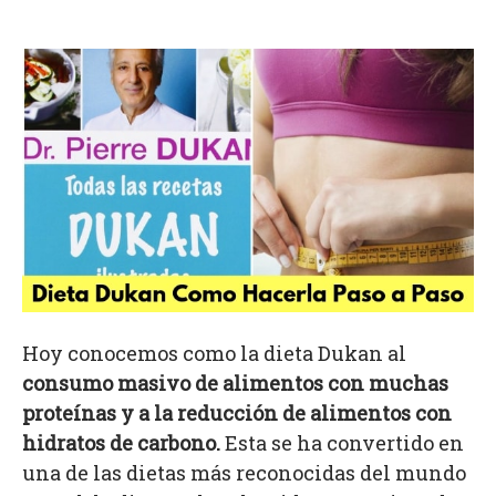
Hoy conocemos como la dieta Dukan al
consumo masivo de alimentos con muchas
proteínas y a la reducción de alimentos con
hidratos de carbono.
Esta se ha convertido en
una de las dietas más reconocidas del mundo