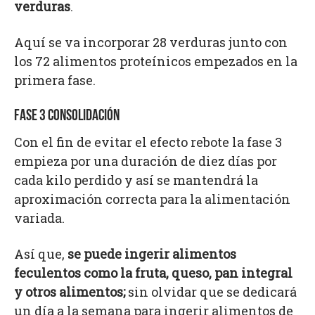
verduras
.
Aquí se va incorporar 28 verduras junto con
los 72 alimentos proteínicos empezados en la
primera fase.
FASE 3 CONSOLIDACIÓN
Con el fin de evitar el efecto rebote la fase 3
empieza por una duración de diez días por
cada kilo perdido y así se mantendrá la
aproximación correcta para la alimentación
variada.
Así que,
se puede ingerir alimentos
feculentos como la fruta, queso, pan integral
y otros alimentos;
sin olvidar que se dedicará
un día a la semana para ingerir alimentos de