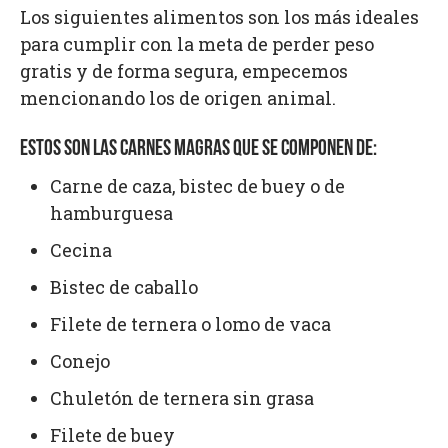
Los siguientes alimentos son los más ideales
para cumplir con la meta de perder peso
gratis y de forma segura, empecemos
mencionando los de origen animal.
ESTOS SON
LAS CARNES MAGRAS
QUE SE COMPONEN DE:
Carne de caza, bistec de buey o de
hamburguesa
Cecina
Bistec de caballo
Filete de ternera o lomo de vaca
Conejo
Chuletón de ternera sin grasa
Filete de buey