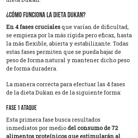
¿CÓMO FUNCIONA LA DIETA DUKAN?
En 4 fases cruciales
que varían de dificultad,
se empieza por la más rígida pero eficaz, hasta
la más flexible, abierta y estabilizante. Todas
estas fases permiten que se pueda bajar de
peso de forma natural y mantener dicho peso
de forma duradera.
La manera correcta para efectuar las 4 fases
de la dieta Dukan es de la siguiente forma:
FASE 1 ATAQUE
Esta primera fase busca resultados
inmediatos por medio
del consumo de 72
alimentos proteínicos que estimularán al