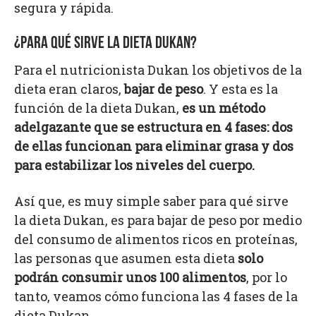
segura y rápida.
¿PARA QUÉ SIRVE LA DIETA DUKAN?
Para el nutricionista Dukan los objetivos de la
dieta eran claros,
bajar de peso
. Y esta es la
función de la dieta Dukan,
es un método
adelgazante que se estructura en 4 fases: dos
de ellas funcionan para eliminar grasa y dos
para estabilizar los niveles del cuerpo.
Así que, es muy simple saber para qué sirve
la dieta Dukan, es para bajar de peso por medio
del consumo de alimentos ricos en proteínas,
las personas que asumen esta dieta
solo
podrán consumir unos 100 alimentos
, por lo
tanto, veamos cómo funciona las 4 fases de la
dieta Dukan.