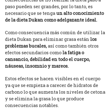
paso pueden ser grandes, por lo tanto, es
necesario que se tenga
un alto conocimiento
de la dieta Dukan como adelgazante ideal.
Como consecuencia más común de utilizar la
dieta Dukan para eliminar grasa están
los
problemas bucales,
así como también otros
efectos secundarios como
la fatiga o
cansancio, debilidad en todo el cuerpo,
náuseas, insomnio y mareos.
Estos efectos se hacen visibles en el cuerpo
ya que se empieza a carecer de hidratos de
carbono lo que aumenta los niveles de cetona
y se elimina la grasa lo que produce
consecuencias notables.