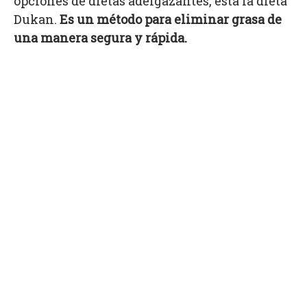
opciones de dietas adelgazantes, está la dieta
Dukan.
Es un método para eliminar grasa de
una manera segura y rápida.