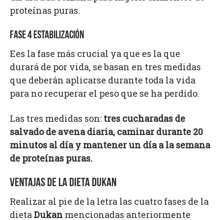
proteínas puras.
FASE 4 ESTABILIZACIÓN
Ees la fase más crucial ya que es la que
durará de por vida, se basan en tres medidas
que deberán aplicarse durante toda la vida
para no recuperar el peso que se ha perdido.
Las tres medidas son:
tres cucharadas de
salvado de avena diaria, caminar durante 20
minutos al día y mantener un día a la semana
de proteínas puras.
VENTAJAS DE LA DIETA DUKAN
Realizar al pie de la letra las cuatro fases de la
dieta
Dukan
mencionadas anteriormente