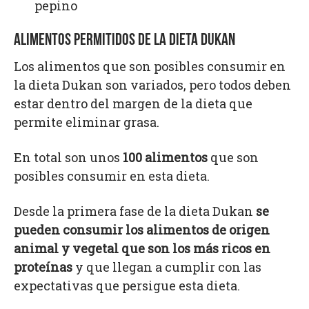
pepino
ALIMENTOS PERMITIDOS DE LA DIETA DUKAN
Los alimentos que son posibles consumir en
la dieta Dukan son variados, pero todos deben
estar dentro del margen de la dieta que
permite eliminar grasa.
En total son unos
100 alimentos
que son
posibles consumir en esta dieta.
Desde la primera fase de la dieta Dukan
se
pueden consumir los alimentos de origen
animal y vegetal que son los más ricos en
proteínas
y que llegan a cumplir con las
expectativas que persigue esta dieta.