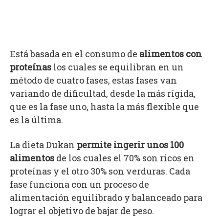
Está basada en el consumo de
alimentos con
proteínas
los cuales se equilibran en un
método de cuatro fases, estas fases van
variando de dificultad, desde la más rígida,
que es la fase uno, hasta la más flexible que
es la última.
La dieta Dukan
permite ingerir unos 100
alimentos
de los cuales el 70% son ricos en
proteínas y el otro 30% son verduras. Cada
fase funciona con un proceso de
alimentación equilibrado y balanceado para
lograr el objetivo de bajar de peso.