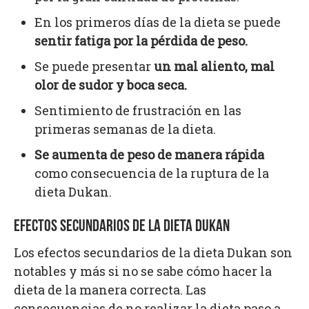
En los primeros días de la dieta se puede
sentir fatiga por la pérdida de peso.
Se puede presentar
un mal aliento, mal
olor de sudor y boca seca.
Sentimiento de frustración en las
primeras semanas de la dieta.
Se aumenta de peso de manera rápida
como consecuencia de la ruptura de la
dieta Dukan.
EFECTOS SECUNDARIOS DE LA DIETA DUKAN
Los efectos secundarios de la dieta Dukan son
notables y más si no se sabe cómo hacer la
dieta de la manera correcta. Las
consecuencias de no realizar la dieta paso a