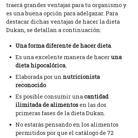
traerá grandes ventajas para tu organismo y
es una buena opción para adelgazar. Para
destacar dichas ventajas de hacer la dieta
Dukan, se detallan a continuación:
Una forma diferente de hacer dieta
.
Es una excelente manera de hacer
una
dieta hipocalórica.
Elaborada por un
nutricionista
reconocido
.
Es posible consumir una
cantidad
ilimitada de alimentos
en las dos
primeras fases de la dieta Dukan.
No estarás pensando en los alimentos
permitidos por que el catálogo de 72