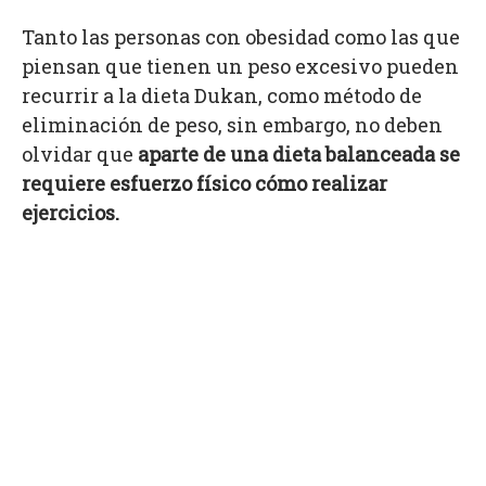
Tanto las personas con obesidad como las que
piensan que tienen un peso excesivo pueden
recurrir a la dieta Dukan, como método de
eliminación de peso, sin embargo, no deben
olvidar que
aparte de una dieta balanceada se
requiere esfuerzo físico cómo realizar
ejercicios.