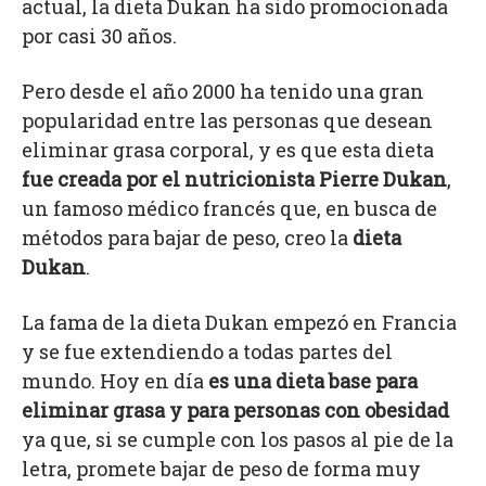
actual, la dieta Dukan ha sido promocionada
por casi 30 años.
Pero desde el año 2000 ha tenido una gran
popularidad entre las personas que desean
eliminar grasa corporal, y es que esta dieta
fue creada por el nutricionista Pierre Dukan
,
un famoso médico francés que, en busca de
métodos para bajar de peso, creo la
dieta
Dukan
.
La fama de la dieta Dukan empezó en Francia
y se fue extendiendo a todas partes del
mundo. Hoy en día
es una dieta base para
eliminar grasa y para personas con obesidad
ya que, si se cumple con los pasos al pie de la
letra, promete bajar de peso de forma muy