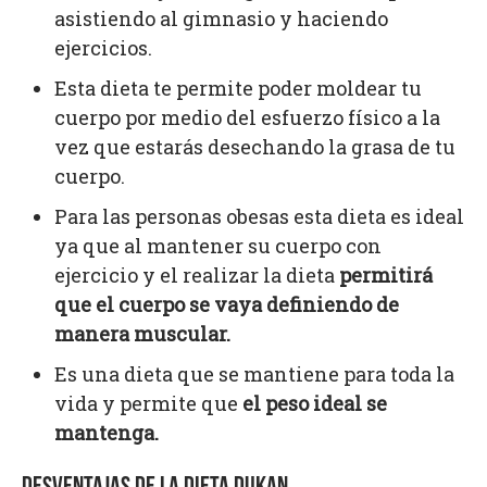
asistiendo al gimnasio y haciendo
ejercicios.
Esta dieta te permite poder moldear tu
cuerpo por medio del esfuerzo físico a la
vez que estarás desechando la grasa de tu
cuerpo.
Para las personas obesas esta dieta es ideal
ya que al mantener su cuerpo con
ejercicio y el realizar la dieta
permitirá
que el cuerpo se vaya definiendo de
manera muscular.
Es una dieta que se mantiene para toda la
vida y permite que
el peso ideal se
mantenga.