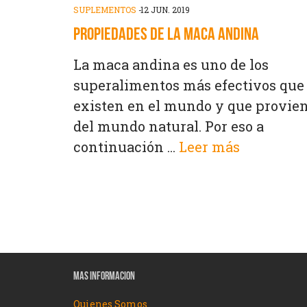
SUPLEMENTOS
-
12 JUN. 2019
PROPIEDADES DE LA MACA ANDINA
La maca andina es uno de los
superalimentos más efectivos que
existen en el mundo y que provie
del mundo natural. Por eso a
continuación ...
Leer más
MAS INFORMACION
Quienes Somos