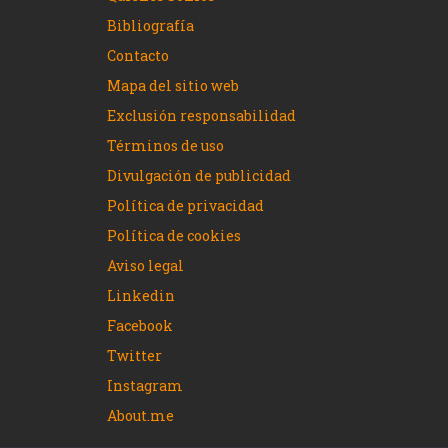
Bibliografía
Contacto
Mapa del sitio web
Exclusión responsabilidad
Términos de uso
Divulgación de publicidad
Política de privacidad
Política de cookies
Aviso legal
Linkedin
Facebook
Twitter
Instagram
About.me