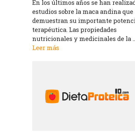
En los últimos años se han realiza
estudios sobre la maca andina que
demuestran su importante potenc
terapéutica. Las propiedades
nutricionales y medicinales de la ..
Leer más