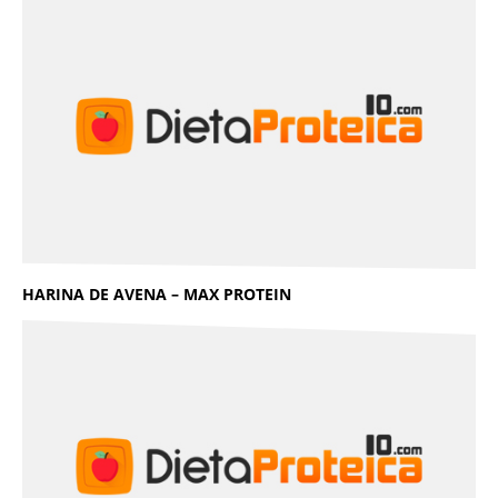
HARINA DE AVENA – MAX PROTEIN