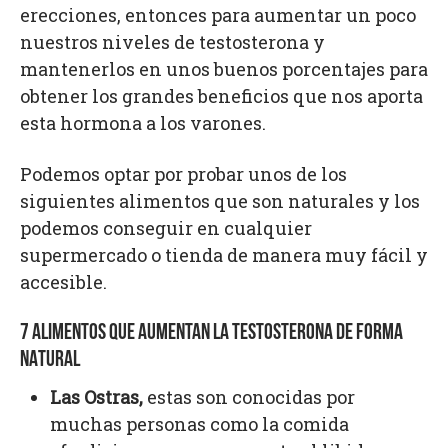
erecciones, entonces para aumentar un poco
nuestros niveles de testosterona y
mantenerlos en unos buenos porcentajes para
obtener los grandes beneficios que nos aporta
esta hormona a los varones.
Podemos optar por probar unos de los
siguientes alimentos que son naturales y los
podemos conseguir en cualquier
supermercado o tienda de manera muy fácil y
accesible.
7 ALIMENTOS QUE AUMENTAN LA TESTOSTERONA DE FORMA
NATURAL
Las Ostras,
estas son conocidas por
muchas personas como la comida