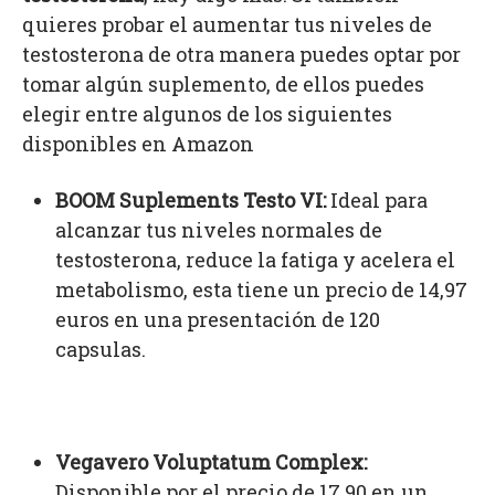
quieres probar el aumentar tus niveles de
testosterona de otra manera puedes optar por
tomar algún suplemento, de ellos puedes
elegir entre algunos de los siguientes
disponibles en Amazon
BOOM Suplements Testo VI:
Ideal para
alcanzar tus niveles normales de
testosterona, reduce la fatiga y acelera el
metabolismo, esta tiene un precio de 14,97
euros en una presentación de 120
capsulas.
Vegavero Voluptatum Complex:
Disponible por el precio de 17,90 en un