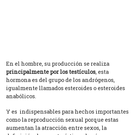
En el hombre, su producción se realiza
principalmente por los testículos
, esta
hormona es del grupo de los andrógenos,
igualmente llamados esteroides o esteroides
anabólicos.
Y es indispensables para hechos importantes
como la reproducción sexual porque estas
aumentan la atracción entre sexos, la