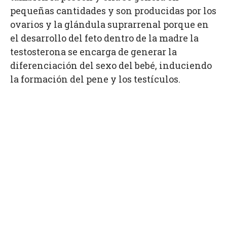
pequeñas cantidades y son producidas por los
ovarios y la glándula suprarrenal porque en
el desarrollo del feto dentro de la madre la
testosterona se encarga de generar la
diferenciación del sexo del bebé, induciendo
la formación del pene y los testículos.