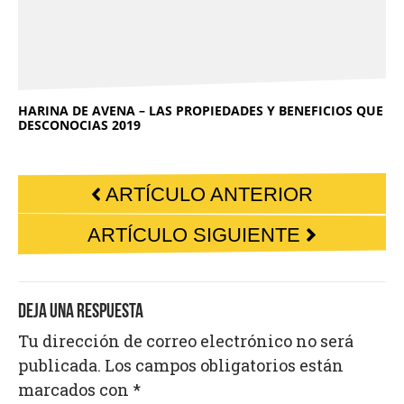
HARINA DE AVENA – LAS PROPIEDADES Y BENEFICIOS QUE
DESCONOCIAS 2019
ARTÍCULO ANTERIOR
ARTÍCULO SIGUIENTE
DEJA UNA RESPUESTA
Tu dirección de correo electrónico no será
publicada.
Los campos obligatorios están
marcados con
*