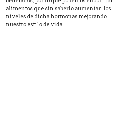
beneficios, por lo que podemos encontrar
alimentos que sin saberlo aumentan los
niveles de dicha hormonas mejorando
nuestro estilo de vida.