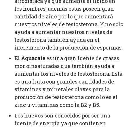
afrodisiaca ya que aumenta el libido en
los hombres, además estas poseen gran
cantidad de zinc por lo que aumentará
nuestros niveles de testosterona. Y no solo
ayuda a aumentar nuestros niveles de
testosterona también ayuda en el
incremento de la producción de espermas.
El Aguacate
es una gran fuente de grasas
monoinsaturadas que también ayuda a
aumentar los niveles de testosterona. Esta
es una fruta con grandes cantidades de
vitaminas y minerales claves para la
producción de testosterona como lo es el
zinc u vitaminas como la B2 y B5.
Los huevos son conocidos por ser una
fuente de energía ya que contienen