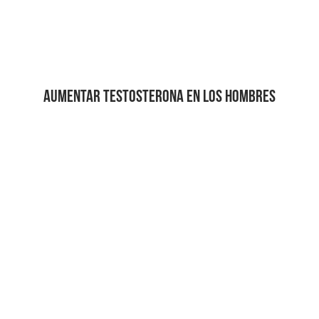
AUMENTAR TESTOSTERONA EN LOS HOMBRES