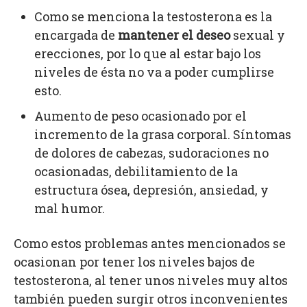
Como se menciona la testosterona es la
encargada de
mantener el deseo
sexual y
erecciones, por lo que al estar bajo los
niveles de ésta no va a poder cumplirse
esto.
Aumento de peso ocasionado por el
incremento de la grasa corporal. Síntomas
de dolores de cabezas, sudoraciones no
ocasionadas, debilitamiento de la
estructura ósea, depresión, ansiedad, y
mal humor.
Como estos problemas antes mencionados se
ocasionan por tener los niveles bajos de
testosterona, al tener unos niveles muy altos
también pueden surgir otros inconvenientes