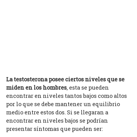
La testosterona posee ciertos niveles que se
miden en los hombres
, esta se pueden
encontrar en niveles tantos bajos como altos
por lo que se debe mantener un equilibrio
medio entre estos dos. Si se llegaran a
encontrar en niveles bajos se podrían
presentar síntomas que pueden ser: