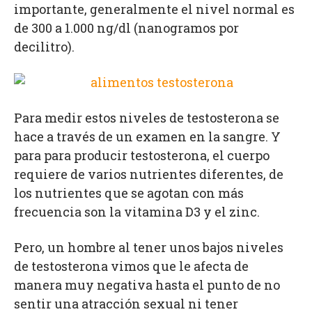
importante, generalmente el nivel normal es
de 300 a 1.000 ng/dl (nanogramos por
decilitro).
Para medir estos niveles de testosterona se
hace a través de un examen en la sangre. Y
para para producir testosterona, el cuerpo
requiere de varios nutrientes diferentes, de
los nutrientes que se agotan con más
frecuencia son la vitamina D3 y el zinc.
Pero, un hombre al tener unos bajos niveles
de testosterona vimos que le afecta de
manera muy negativa hasta el punto de no
sentir una atracción sexual ni tener