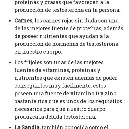
proteínas y grasas que favorecen a la
producción de testosterona en la persona.
Carnes,
las carnes rojas sin duda son una
de las mejores fuente de proteínas, además
de poseer nutrientes que ayudan a la
producción de hormonas de testosterona
en nuestro cuerpo.
Los frijoles son unas de las mejores
fuentes de vitaminas, proteínas y
nutrientes que existen además de poder
conseguirlos muy fácilmente, estos
poseen una fuente de vitamina D y zinc
bastante rica que es unos de los requisitos
necesarios para que nuestro cuerpo
produzca la debida testosterona.
La Sandia,
también conocida como el