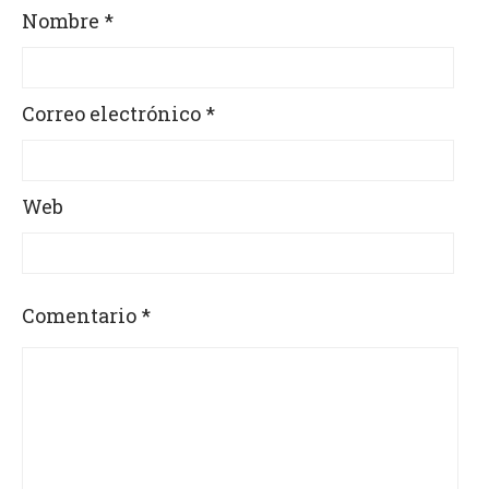
Nombre
*
Correo electrónico
*
Web
Comentario
*