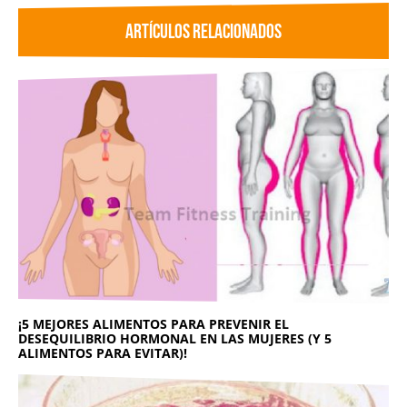
ARTÍCULOS RELACIONADOS
¡5 MEJORES ALIMENTOS PARA PREVENIR EL
DESEQUILIBRIO HORMONAL EN LAS MUJERES (Y 5
ALIMENTOS PARA EVITAR)!