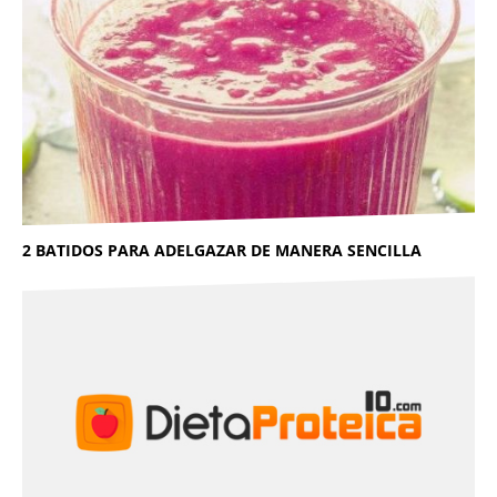
2 BATIDOS PARA ADELGAZAR DE MANERA SENCILLA