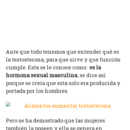
Ante que todo tenemos que entender qué es
la testosterona, para que sirve y que función
cumple. Esta se le conoce como:
es la
hormona sexual masculina
, se dice así
porque se creía que esta solo era producida y
portada por los hombres.
Pero se ha demostrado que las mujeres
también la poseen y ella se genera en