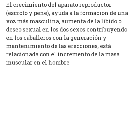
El crecimiento del aparato reproductor
(escroto y pene), ayuda a la formación de una
voz más masculina, aumenta de la libido o
deseo sexual en los dos sexos contribuyendo
en los caballeros con la generación y
mantenimiento de las erecciones, está
relacionada con el incremento de la masa
muscular en el hombre.