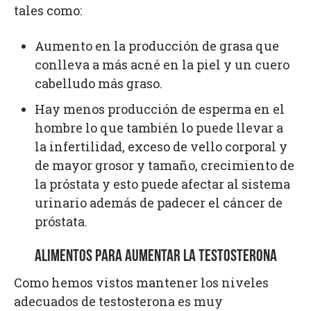
tales como:
Aumento en la producción de grasa que
conlleva a más acné en la piel y un cuero
cabelludo más graso.
Hay menos producción de esperma en el
hombre lo que también lo puede llevar a
la infertilidad, exceso de vello corporal y
de mayor grosor y tamaño, crecimiento de
la próstata y esto puede afectar al sistema
urinario además de padecer el cáncer de
próstata.
ALIMENTOS PARA AUMENTAR LA TESTOSTERONA
Como hemos vistos mantener los niveles
adecuados de testosterona es muy