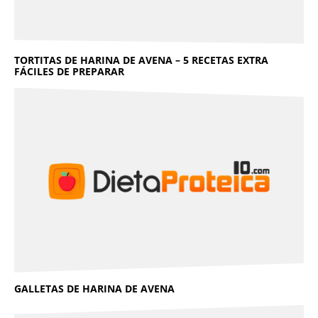
TORTITAS DE HARINA DE AVENA – 5 RECETAS EXTRA
FÁCILES DE PREPARAR
GALLETAS DE HARINA DE AVENA