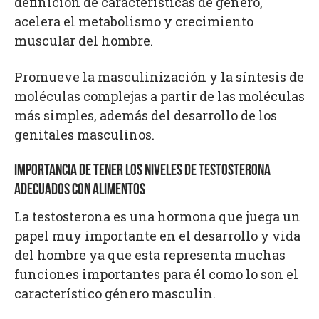
definición de características de género,
acelera el metabolismo y crecimiento
muscular del hombre.
Promueve la masculinización y la síntesis de
moléculas complejas a partir de las moléculas
más simples, además del desarrollo de los
genitales masculinos.
IMPORTANCIA DE TENER LOS NIVELES DE TESTOSTERONA
ADECUADOS CON ALIMENTOS
La testosterona es una hormona que juega un
papel muy importante en el desarrollo y vida
del hombre ya que esta representa muchas
funciones importantes para él como lo son el
característico género masculin.