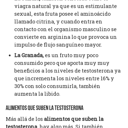
viagra natural ya que es un estimulante
sexual, esta fruta posee el aminoácido
llamado citrina, y cuando entra en
contacto con el organismo masculino se
convierte en arginina lo que provoca un
impulso de flujo sanguíneo mayor.
La Granada,
es un fruto muy poco
consumido pero que aporta muy muy
beneficios a los niveles de testosterona ya
que incrementa los niveles entre 16% y
30% con solo consumirla, también
aumenta la libido.
ALIMENTOS QUE SUBEN LA TESTOSTERONA
Más allá de los
alimentos que suben la
testosterona
, hay algo más. Si también