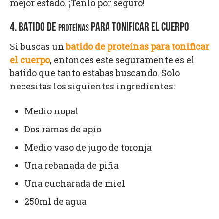
mejor estado. ¡Tenlo por seguro!
4. BATIDO DE
PARA TONIFICAR EL CUERPO
PROTEÍNAS
Si buscas un
batido de proteínas para tonificar
el cuerpo
, entonces este seguramente es el
batido que tanto estabas buscando. Solo
necesitas los siguientes ingredientes:
Medio nopal
Dos ramas de apio
Medio vaso de jugo de toronja
Una rebanada de piña
Una cucharada de miel
250ml de agua