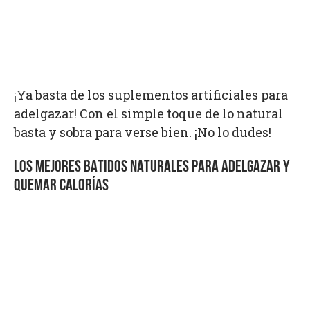
¡Ya basta de los suplementos artificiales para
adelgazar! Con el simple toque de lo natural
basta y sobra para verse bien. ¡No lo dudes!
LOS MEJORES BATIDOS NATURALES PARA ADELGAZAR Y
QUEMAR CALORÍAS