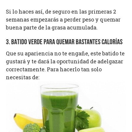
Si lo haces así, de seguro en las primeras 2
semanas empezarás a perder peso y quemar
buena parte de la grasa acumulada.
3. BATIDO VERDE PARA QUEMAR BASTANTES CALORÍAS
Que su apariencia no te engañe, este batido te
gustará y te dará la oportunidad de adelgazar
correctamente. Para hacerlo tan solo
necesitas de: