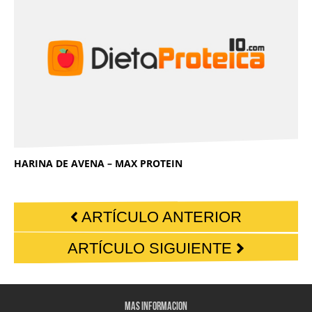
HARINA DE AVENA – MAX PROTEIN
ARTÍCULO ANTERIOR
ARTÍCULO SIGUIENTE
MAS INFORMACION