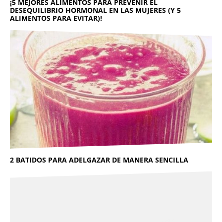
¡5 MEJORES ALIMENTOS PARA PREVENIR EL
DESEQUILIBRIO HORMONAL EN LAS MUJERES (Y 5
ALIMENTOS PARA EVITAR)!
2 BATIDOS PARA ADELGAZAR DE MANERA SENCILLA