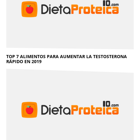
TOP 7 ALIMENTOS PARA AUMENTAR LA TESTOSTERONA
RÁPIDO EN 2019