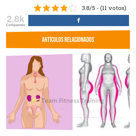
3.8/5 - (11 votos)
2.8k
Compartido
ARTÍCULOS RELACIONADOS