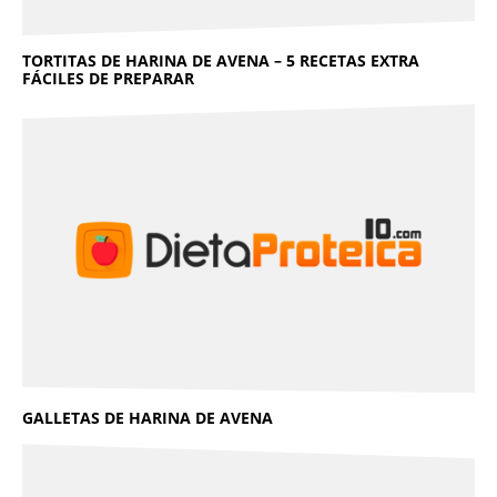
TORTITAS DE HARINA DE AVENA – 5 RECETAS EXTRA
FÁCILES DE PREPARAR
GALLETAS DE HARINA DE AVENA