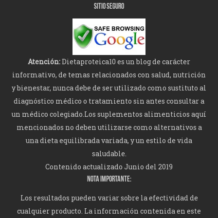
SITIO SEGURO
Atención:
Dietaproteica10 es un blog de carácter
informativo, de temas relacionados con salud, nutrición
y bienestar, nunca debe de ser utilizado como sustituto al
diagnóstico médico o tratamiento sin antes consultar a
un médico colegiado.Los suplementos alimenticios aquí
mencionados no deben utilizarse como alternativos a
una dieta equilibrada variada, y un estilo de vida
saludable.
Contenido actualizado Junio del 2019
NOTA IMPORTANTE:
Los resultados pueden variar sobre la efectividad de
cualquier producto. La información contenida en este