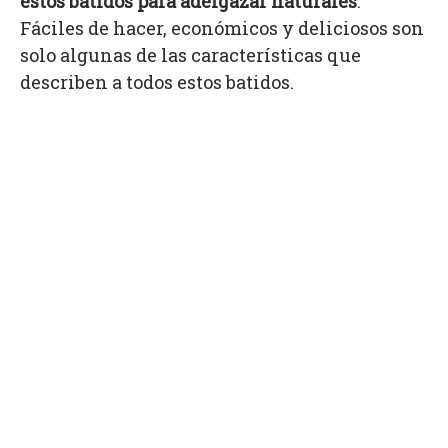
estos batidos para adelgazar naturales
.
Fáciles de hacer, económicos y deliciosos son
solo algunas de las características que
describen a todos estos batidos.