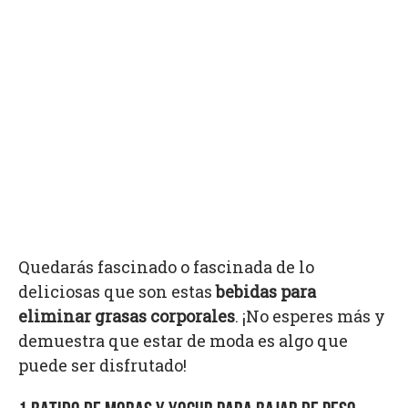
Quedarás fascinado o fascinada de lo
deliciosas que son estas
bebidas para
eliminar grasas corporales
. ¡No esperes más y
demuestra que estar de moda es algo que
puede ser disfrutado!