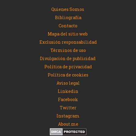
Quienes Somos
Bibliografía
Contacto
Mapa del sitio web
Exclusión responsabilidad
Términos de uso
Divulgación de publicidad
Política de privacidad
Política de cookies
Aviso legal
Linkedin
Facebook
Twitter
Instagram
About.me