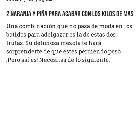
2.NARANJA Y PIÑA PARA ACABAR CON LOS KILOS DE MÁS
Una combinación que no pasa de moda en los
batidos para adelgazar es la de estas dos
frutas. Su deliciosa mezcla te hará
sorprenderte de que estés perdiendo peso.
¡Pero así es! Necesitas de lo siguiente: