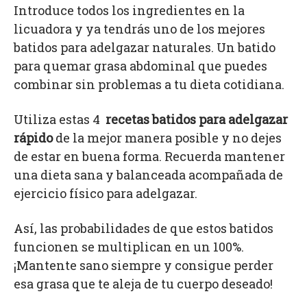
Introduce todos los ingredientes en la
licuadora y ya tendrás uno de los mejores
batidos para adelgazar naturales. Un batido
para quemar grasa abdominal que puedes
combinar sin problemas a tu dieta cotidiana.
Utiliza estas 4
recetas
batidos para adelgazar
rápido
de la mejor manera posible y no dejes
de estar en buena forma. Recuerda mantener
una dieta sana y balanceada acompañada de
ejercicio físico para adelgazar.
Así, las probabilidades de que estos batidos
funcionen se multiplican en un 100%.
¡Mantente sano siempre y consigue perder
esa grasa que te aleja de tu cuerpo deseado!