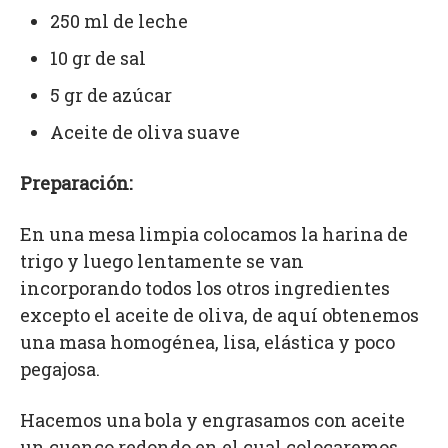
250 ml de leche
10 gr de sal
5 gr de azúcar
Aceite de oliva suave
Preparación:
En una mesa limpia colocamos la harina de
trigo y luego lentamente se van
incorporando todos los otros ingredientes
excepto el aceite de oliva, de aquí obtenemos
una masa homogénea, lisa, elástica y poco
pegajosa.
Hacemos una bola y engrasamos con aceite
un cuenco redondo en el cual colocaremos