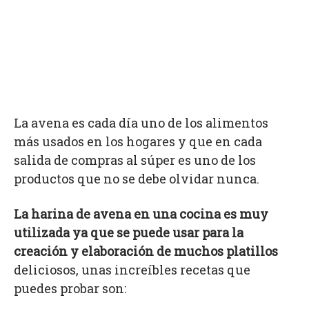
La avena es cada día uno de los alimentos
más usados en los hogares y que en cada
salida de compras al súper es uno de los
productos que no se debe olvidar nunca.
La harina de avena en una cocina es muy
utilizada ya que se puede usar para la
creación y elaboración de muchos platillos
deliciosos, unas increíbles recetas que
puedes probar son: