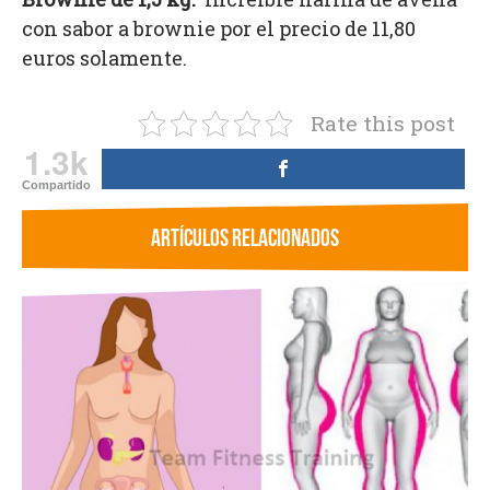
con sabor a brownie por el precio de 11,80
euros solamente.
Rate this post
1.3k
Compartido
ARTÍCULOS RELACIONADOS