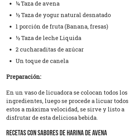
¼ Taza de avena
½ Taza de yogur natural desnatado
1 porción de fruta (Banana, fresas)
½ Taza de leche Liquida
2 cucharaditas de azúcar
Un toque de canela
Preparación:
En un vaso de licuadora se colocan todos los
ingredientes, luego se procede a licuar todos
estos a máxima velocidad, se sirve y listo a
disfrutar de esta deliciosa bebida.
RECETAS CON SABORES DE HARINA DE AVENA