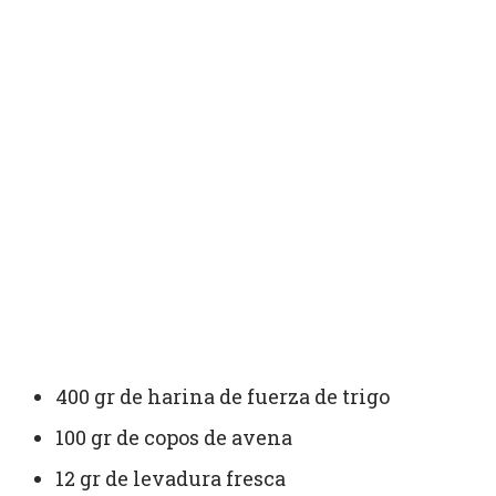
400 gr de harina de fuerza de trigo
100 gr de copos de avena
12 gr de levadura fresca