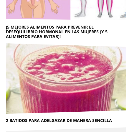
¡5 MEJORES ALIMENTOS PARA PREVENIR EL
DESEQUILIBRIO HORMONAL EN LAS MUJERES (Y 5
ALIMENTOS PARA EVITAR)!
2 BATIDOS PARA ADELGAZAR DE MANERA SENCILLA