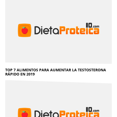
TOP 7 ALIMENTOS PARA AUMENTAR LA TESTOSTERONA
RÁPIDO EN 2019