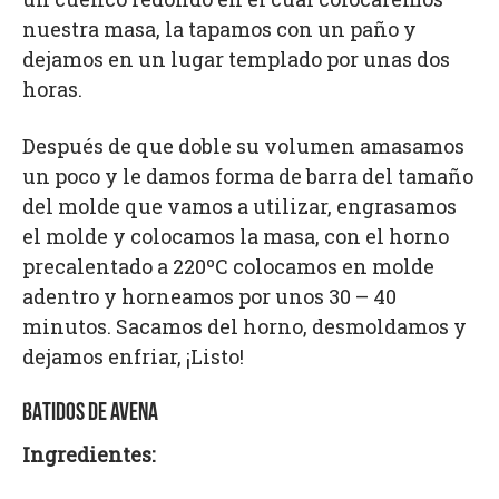
nuestra masa, la tapamos con un paño y
dejamos en un lugar templado por unas dos
horas.
Después de que doble su volumen amasamos
un poco y le damos forma de barra del tamaño
del molde que vamos a utilizar, engrasamos
el molde y colocamos la masa, con el horno
precalentado a 220ºC colocamos en molde
adentro y horneamos por unos 30 – 40
minutos. Sacamos del horno, desmoldamos y
dejamos enfriar, ¡Listo!
BATIDOS DE AVENA
Ingredientes: