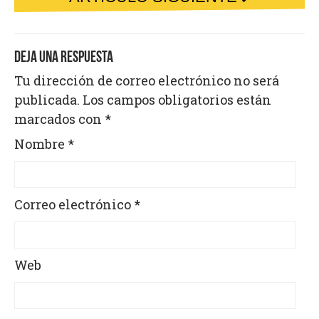
DEJA UNA RESPUESTA
Tu dirección de correo electrónico no será
publicada.
Los campos obligatorios están
marcados con
*
Nombre
*
Correo electrónico
*
Web