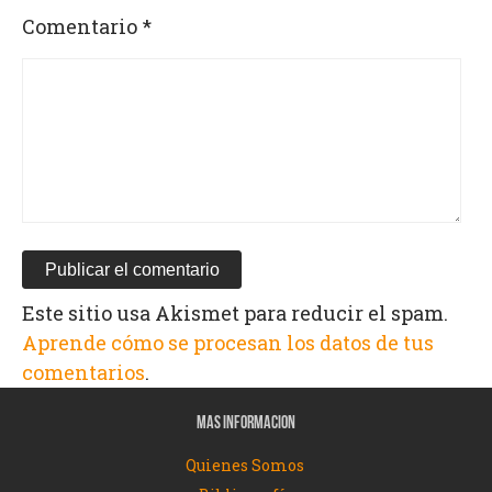
Comentario
*
Este sitio usa Akismet para reducir el spam.
Aprende cómo se procesan los datos de tus
comentarios
.
MAS INFORMACION
Quienes Somos