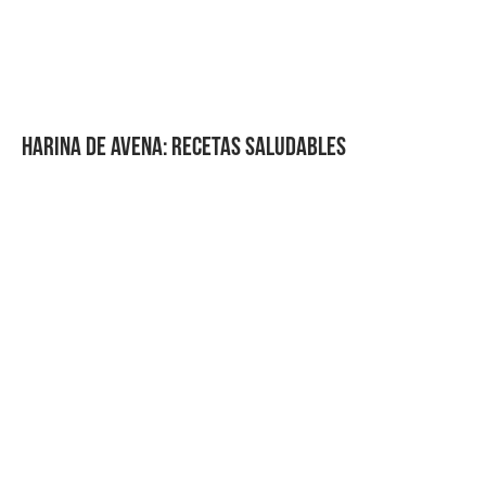
HARINA DE AVENA: RECETAS SALUDABLES