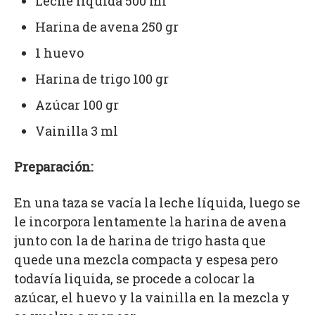
Leche líquida 500 ml
Harina de avena 250 gr
1 huevo
Harina de trigo 100 gr
Azúcar 100 gr
Vainilla 3 ml
Preparación:
En una taza se vacía la leche líquida, luego se
le incorpora lentamente la harina de avena
junto con la de harina de trigo hasta que
quede una mezcla compacta y espesa pero
todavía liquida, se procede a colocar la
azúcar, el huevo y la vainilla en la mezcla y