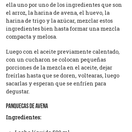
ella uno por uno de los ingredientes que son
el arroz, la harina de avena, el huevo, la
harina de trigo y la azúcar, mezclar estos
ingredientes bien hasta formar una mezcla
compacta y melosa.
Luego con el aceite previamente calentado,
con un cucharon se colocan pequeñas
porciones de la mezcla en el aceite, dejar
freírlas hasta que se doren, voltearas, luego
sacarlas y esperan que se enfríen para
degustar.
PANQUECAS DE AVENA
Ingredientes: