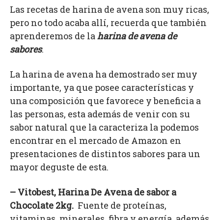
Las recetas de harina de avena son muy ricas,
pero no todo acaba allí, recuerda que también
aprenderemos de la
harina de avena de
sabores
.
La harina de avena ha demostrado ser muy
importante, ya que posee características y
una composición que favorece y beneficia a
las personas, esta además de venir con su
sabor natural que la caracteriza la podemos
encontrar en el mercado de Amazon en
presentaciones de distintos sabores para un
mayor deguste de esta.
–
Vitobest, Harina De Avena de sabor a
Chocolate 2kg.
Fuente de proteínas,
vitaminas, minerales, fibra y energía, además