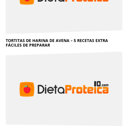
TORTITAS DE HARINA DE AVENA – 5 RECETAS EXTRA
FÁCILES DE PREPARAR