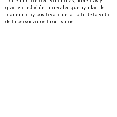
rico en nutrientes, vitaminas, proteínas y
gran variedad de minerales que ayudan de
manera muy positiva al desarrollo de la vida
de la persona que la consume.