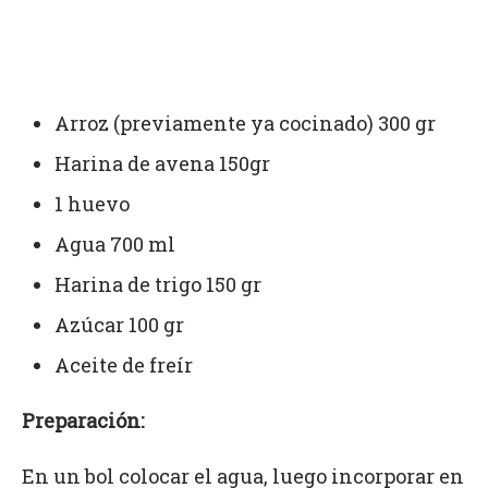
Arroz (previamente ya cocinado) 300 gr
Harina de avena 150gr
1 huevo
Agua 700 ml
Harina de trigo 150 gr
Azúcar 100 gr
Aceite de freír
Preparación:
En un bol colocar el agua, luego incorporar en