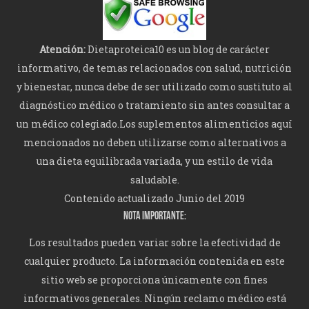
Atención:
Dietaproteica10 es un blog de carácter
informativo, de temas relacionados con salud, nutrición
y bienestar, nunca debe de ser utilizado como sustituto al
diagnóstico médico o tratamiento sin antes consultar a
un médico colegiado.Los suplementos alimenticios aquí
mencionados no deben utilizarse como alternativos a
una dieta equilibrada variada, y un estilo de vida
saludable.
Contenido actualizado Junio del 2019
NOTA IMPORTANTE:
Los resultados pueden variar sobre la efectividad de
cualquier producto. La información contenida en este
sitio web se proporciona únicamente con fines
informativos generales. Ningún reclamo médico está