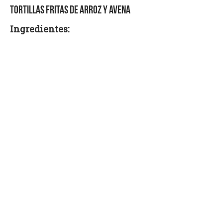
TORTILLAS FRITAS DE ARROZ Y AVENA
Ingredientes: