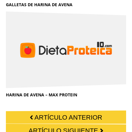
GALLETAS DE HARINA DE AVENA
HARINA DE AVENA – MAX PROTEIN
ARTÍCULO ANTERIOR
ARTÍCULO SIGUIENTE