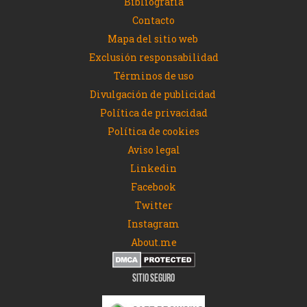
Bibliografía
Contacto
Mapa del sitio web
Exclusión responsabilidad
Términos de uso
Divulgación de publicidad
Política de privacidad
Política de cookies
Aviso legal
Linkedin
Facebook
Twitter
Instagram
About.me
SITIO SEGURO