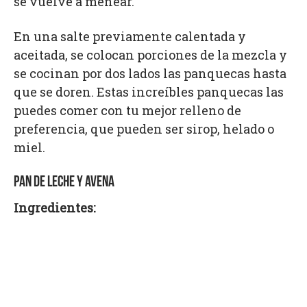
se vuelve a menear.
En una salte previamente calentada y
aceitada, se colocan porciones de la mezcla y
se cocinan por dos lados las panquecas hasta
que se doren. Estas increíbles panquecas las
puedes comer con tu mejor relleno de
preferencia, que pueden ser sirop, helado o
miel.
PAN DE LECHE Y AVENA
Ingredientes: