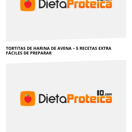
TORTITAS DE HARINA DE AVENA – 5 RECETAS EXTRA
FÁCILES DE PREPARAR