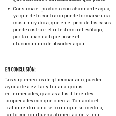
Consuma el producto con abundante agua,
ya que de lo contrario puede formarse una
masa muy dura, que en el peor de los casos
puede obstruir el intestino o el esófago,
por la capacidad que posee el
glucomanano de absorber agua.
EN CONCLUSIÓN:
Los suplementos de glucomanano, pueden
ayudarle a evitar y tratar algunas
enfermedades, gracias a las diferentes
propiedades con que cuenta. Tomando el
tratamiento como se lo indique su médico,
junto con una buena alimentación y una