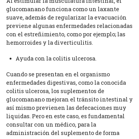
Al estimular la musculatura intestinal, el
glucomanano funciona como un laxante
suave, además de regularizar la evacuación
previene algunas enfermedades relacionadas
con el estreñimiento, como por ejemplo; las
hemorroides y la diverticulitis.
Ayuda con la colitis ulcerosa.
Cuando se presentan en el organismo
enfermedades digestivas, como la conocida
colitis ulcerosa, los suplementos de
glucomanano mejoran el tránsito intestinal y
así mismo previenen las defecaciones muy
liquidas. Pero en este caso, es fundamental
consultar con un médico, para la
administración del suplemento de forma