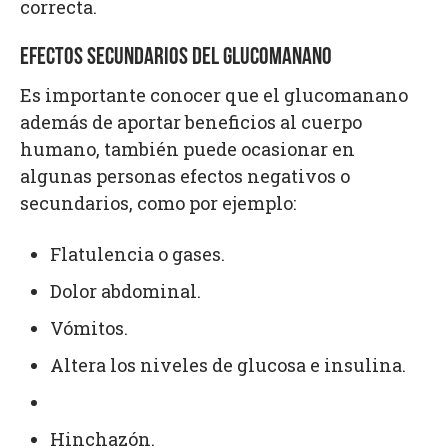
correcta.
EFECTOS SECUNDARIOS DEL GLUCOMANANO
Es importante conocer que el glucomanano
además de aportar beneficios al cuerpo
humano, también puede ocasionar en
algunas personas efectos negativos o
secundarios, como por ejemplo:
Flatulencia o gases.
Dolor abdominal.
Vómitos.
Altera los niveles de glucosa e insulina.
Hinchazón.