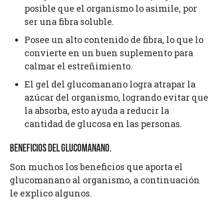
posible que el organismo lo asimile, por
ser una fibra soluble.
Posee un alto contenido de fibra, lo que lo
convierte en un buen suplemento para
calmar el estreñimiento.
El gel del glucomanano logra atrapar la
azúcar del organismo, logrando evitar que
la absorba, esto ayuda a reducir la
cantidad de glucosa en las personas.
BENEFICIOS DEL GLUCOMANANO.
Son muchos los beneficios que aporta el
glucomanano al organismo, a continuación
le explico algunos.