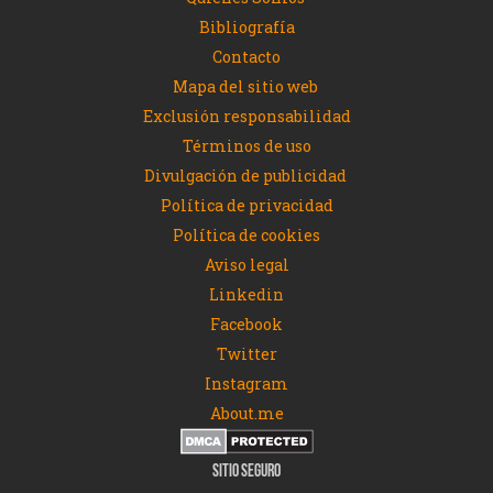
Bibliografía
Contacto
Mapa del sitio web
Exclusión responsabilidad
Términos de uso
Divulgación de publicidad
Política de privacidad
Política de cookies
Aviso legal
Linkedin
Facebook
Twitter
Instagram
About.me
SITIO SEGURO