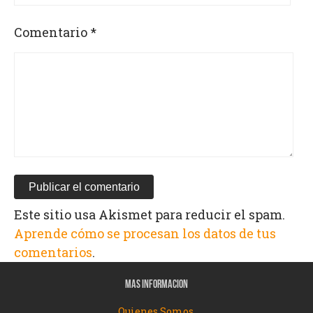
Comentario
*
Este sitio usa Akismet para reducir el spam.
Aprende cómo se procesan los datos de tus
comentarios
.
MAS INFORMACION
Quienes Somos