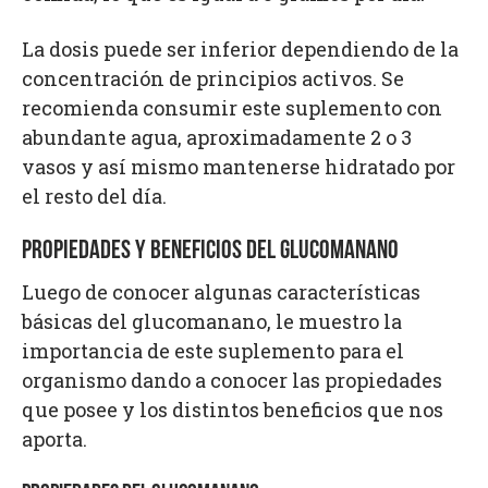
La dosis puede ser inferior dependiendo de la
concentración de principios activos. Se
recomienda consumir este suplemento con
abundante agua, aproximadamente 2 o 3
vasos y así mismo mantenerse hidratado por
el resto del día.
PROPIEDADES Y BENEFICIOS DEL GLUCOMANANO
Luego de conocer algunas características
básicas del glucomanano, le muestro la
importancia de este suplemento para el
organismo dando a conocer las propiedades
que posee y los distintos beneficios que nos
aporta.