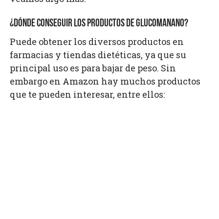
¿DÓNDE CONSEGUIR LOS PRODUCTOS DE GLUCOMANANO?
Puede obtener los diversos productos en
farmacias y tiendas dietéticas, ya que su
principal uso es para bajar de peso. Sin
embargo en Amazon hay muchos productos
que te pueden interesar, entre ellos: