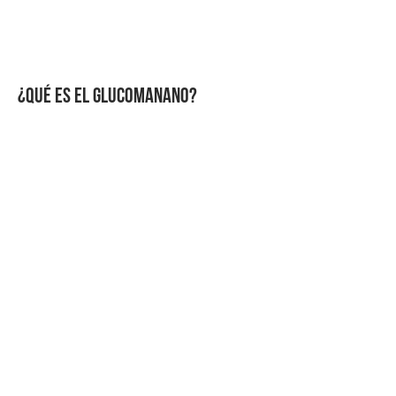
¿QUÉ ES EL GLUCOMANANO?