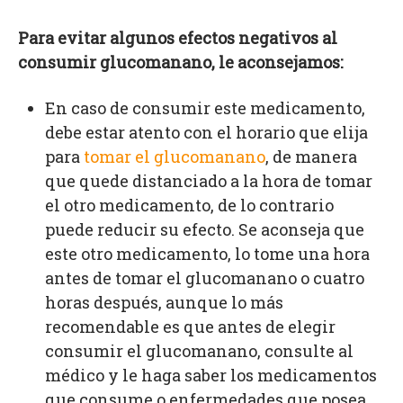
Para evitar algunos efectos negativos al
consumir glucomanano, le aconsejamos:
En caso de consumir este medicamento,
debe estar atento con el horario que elija
para
tomar el glucomanano
, de manera
que quede distanciado a la hora de tomar
el otro medicamento, de lo contrario
puede reducir su efecto. Se aconseja que
este otro medicamento, lo tome una hora
antes de tomar el glucomanano o cuatro
horas después, aunque lo más
recomendable es que antes de elegir
consumir el glucomanano, consulte al
médico y le haga saber los medicamentos
que consume o enfermedades que posea.