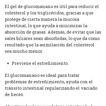
El gel de glucomanano es útil para reducir el
colesterol y los triglicéridos, gracias a que
protege de cierta manera la mucosa
intestinal, lo que ayuda a minimizar la
absorción de grasas. Además, de evitar que las
sales biliares sean absorbidas, lo que da como
resultado que la asimilación del colesterol
sea mucho menor.
Previene el estreñimiento.
El glucomanano es ideal para tratar
problemas de estreñimiento, ayuda con el
tránsito intestinal regularizando el vaciado
de heces.