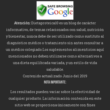
Atención:
Dietaproteica10 es un blog de carácter
informativo, de temas relacionados con salud, nutrición
y bienestar, nunca debe de ser utilizado como sustituto al
diagnóstico médico o tratamiento sin antes consultar a
un médico colegiado.Los suplementos alimenticios aquí
mencionados no deben utilizarse como alternativos a
una dieta equilibrada variada, y un estilo de vida
saludable.
Contenido actualizado Junio del 2019
NOTA IMPORTANTE:
Los resultados pueden variar sobre la efectividad de
cualquier producto. La información contenida en este
sitio web se proporciona únicamente con fines