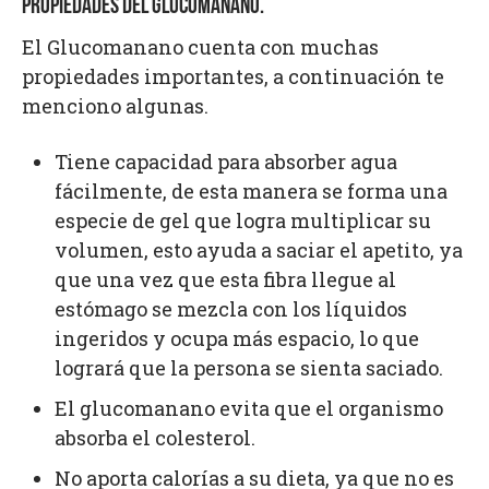
PROPIEDADES DEL GLUCOMANANO.
El Glucomanano cuenta con muchas
propiedades importantes, a continuación te
menciono algunas.
Tiene capacidad para absorber agua
fácilmente, de esta manera se forma una
especie de gel que logra multiplicar su
volumen, esto ayuda a saciar el apetito, ya
que una vez que esta fibra llegue al
estómago se mezcla con los líquidos
ingeridos y ocupa más espacio, lo que
logrará que la persona se sienta saciado.
El glucomanano evita que el organismo
absorba el colesterol.
No aporta calorías a su dieta, ya que no es