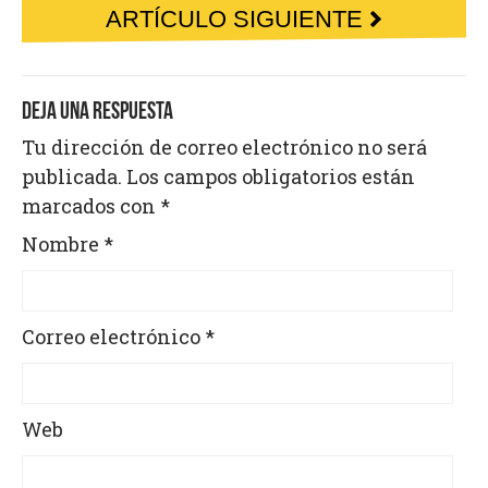
ARTÍCULO SIGUIENTE
DEJA UNA RESPUESTA
Tu dirección de correo electrónico no será
publicada.
Los campos obligatorios están
marcados con
*
Nombre
*
Correo electrónico
*
Web