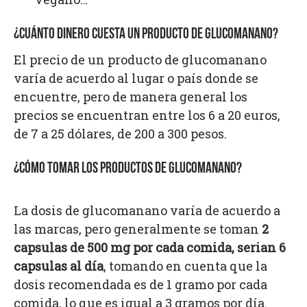
¿CUÁNTO DINERO CUESTA UN PRODUCTO DE GLUCOMANANO?
El precio de un producto de glucomanano
varía de acuerdo al lugar o país donde se
encuentre, pero de manera general los
precios se encuentran entre los 6 a 20 euros,
de 7 a 25 dólares, de 200 a 300 pesos.
¿CÓMO TOMAR LOS PRODUCTOS DE GLUCOMANANO?
La dosis de glucomanano varía de acuerdo a
las marcas, pero generalmente se toman
2
capsulas de 500 mg por cada comida, serian 6
capsulas al día
, tomando en cuenta que la
dosis recomendada es de 1 gramo por cada
comida, lo que es igual a 3 gramos por día.