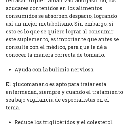
retrasar lo que llaman vaciado gástrico, los
azucares contenidos en los alimentos
consumidos se absorben despacio, logrando
así un mejor metabolismo. Sin embargo, si
esto es lo que se quiere lograr al consumir
este suplemento, es importante que antes se
consulte con el médico, para que le dé a
conocer la manera correcta de tomarlo.
Ayuda con la bulimia nerviosa.
El glucomanano es apto para tratar esta
enfermedad, siempre y cuando el tratamiento
sea bajo vigilancia de especialistas en el
tema.
Reduce los triglicéridos y el colesterol.