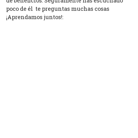
de beneficios. Seguramente has escuchado
poco de él te preguntas muchas cosas
¡Aprendamos juntos!: