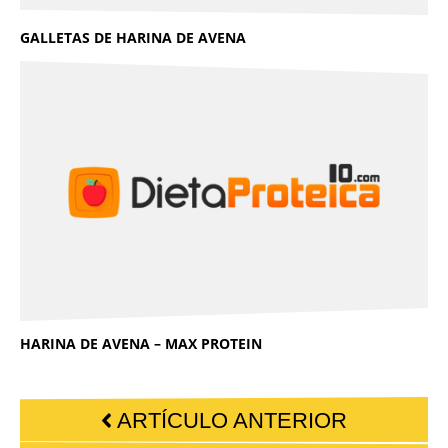
GALLETAS DE HARINA DE AVENA
HARINA DE AVENA – MAX PROTEIN
ARTÍCULO ANTERIOR