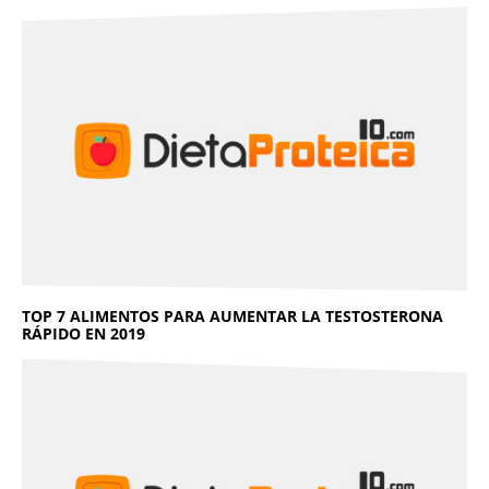
TOP 7 ALIMENTOS PARA AUMENTAR LA TESTOSTERONA
RÁPIDO EN 2019