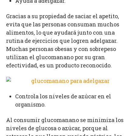
Ayuda a adelgazar.
Gracias a su propiedad de saciar el apetito,
evita que las personas consuman muchos
alimentos, lo que ayudará junto con una
rutina de ejercicios que logren adelgazar.
Muchas personas obesas y con sobrepeso
utilizan el glucomanano por su gran
efectividad, es un producto reconocido.
Controla los niveles de azúcar en el
organismo.
Al consumir glucomanano se minimiza los
niveles de glucosa o azúcar, porque al