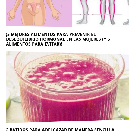
¡5 MEJORES ALIMENTOS PARA PREVENIR EL
DESEQUILIBRIO HORMONAL EN LAS MUJERES (Y 5
ALIMENTOS PARA EVITAR)!
2 BATIDOS PARA ADELGAZAR DE MANERA SENCILLA