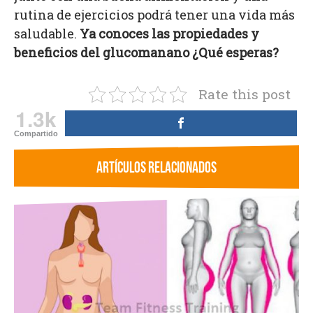
rutina de ejercicios podrá tener una vida más
saludable.
Ya conoces las propiedades y
beneficios del glucomanano ¿Qué esperas?
Rate this post
1.3k
Compartido
ARTÍCULOS RELACIONADOS