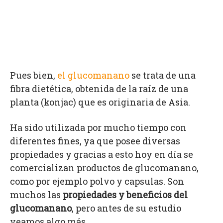
Pues bien,
el glucomanano
se trata de una
fibra dietética, obtenida de la raíz de una
planta (konjac) que es originaria de Asia.
Ha sido utilizada por mucho tiempo con
diferentes fines, ya que posee diversas
propiedades y gracias a esto hoy en día se
comercializan productos de glucomanano,
como por ejemplo polvo y capsulas. Son
muchos las
propiedades y beneficios del
glucomanano
, pero antes de su estudio
veamos algo más.